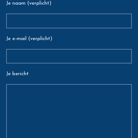
Je naam (verplicht)
Je e-mail (verplicht)
Je bericht