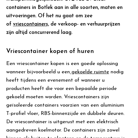
containers in Botlek aan in alle soorten, maten en
uitvoeringen. Of het nu gaat om zee
of
vriescontainers,
de verkoop- en verhuurprijzen
zijn altijd concurrerend laag.
Vriescontainer kopen of huren
Een vriescontainer kopen is een goede oplossing
wanneer bijvoorbeeld u een
gekoelde ruimte
nodig
heeft tijdens een evenement of wanneer u
producten heeft die voor een bepaalde periode
gekoeld moeten worden. Vriescontainers zijn
geïsoleerde containers voorzien van een aluminium
T-profiel vloer, RBS-binnenzijde en dubbele deuren.
De vriescontainer is uitgerust met een elektrisch
aangedreven koelmotor. De containers zijn zowel