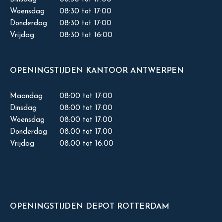
Woensdag
08:30 tot 17:00
Donderdag
08:30 tot 17:00
Vrijdag
08:30 tot 16:00
OPENINGSTIJDEN KANTOOR ANTWERPEN
Maandag
08:00 tot 17:00
Dinsdag
08:00 tot 17:00
Woensdag
08:00 tot 17:00
Donderdag
08:00 tot 17:00
Vrijdag
08:00 tot 16:00
OPENINGSTIJDEN DEPOT ROTTERDAM