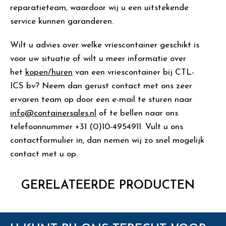
reparatieteam, waardoor wij u een uitstekende
service kunnen garanderen.
Wilt u advies over welke vriescontainer geschikt is
voor uw situatie of wilt u meer informatie over
het
kopen/huren
van een vriescontainer bij CTL-
ICS bv? Neem dan gerust contact met ons zeer
ervaren team op door een e-mail te sturen naar
info@containersales.nl
of te bellen naar ons
telefoonnummer +31 (0)10-4954911. Vult u ons
contactformulier in, dan nemen wij zo snel mogelijk
contact met u op.
GERELATEERDE PRODUCTEN