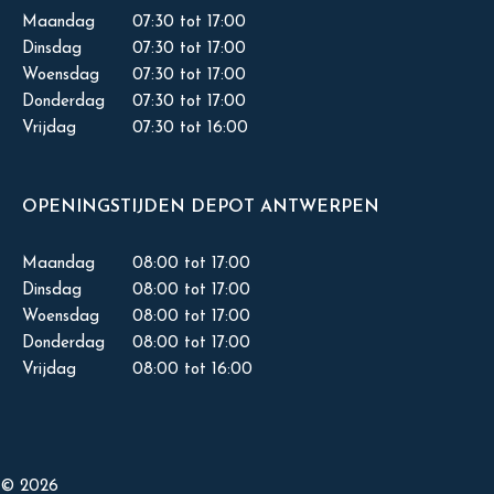
Maandag
07:30 tot 17:00
Dinsdag
07:30 tot 17:00
Woensdag
07:30 tot 17:00
Donderdag
07:30 tot 17:00
Vrijdag
07:30 tot 16:00
OPENINGSTIJDEN DEPOT ANTWERPEN
Maandag
08:00 tot 17:00
Dinsdag
08:00 tot 17:00
Woensdag
08:00 tot 17:00
Donderdag
08:00 tot 17:00
Vrijdag
08:00 tot 16:00
© 2026