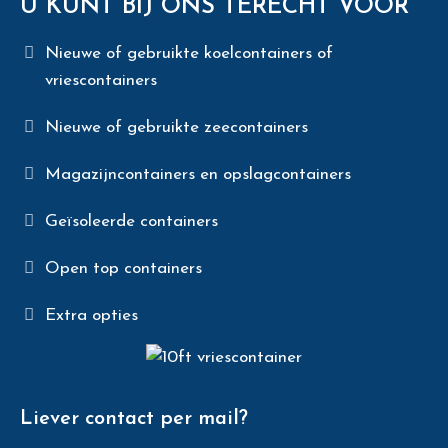
U KUNT BIJ ONS TERECHT VOOR
Nieuwe of gebruikte koelcontainers of
vriescontainers
Nieuwe of gebruikte zeecontainers
Magazijncontainers en opslagcontainers
Geïsoleerde containers
Open top containers
Extra opties
Liever contact per mail?