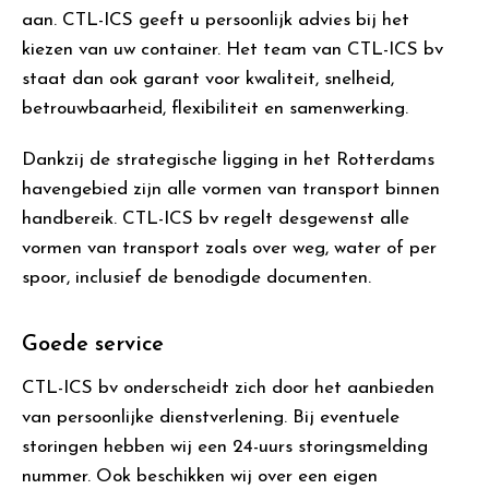
aan. CTL-ICS geeft u persoonlijk advies bij het
kiezen van uw container. Het team van CTL-ICS bv
staat dan ook garant voor kwaliteit, snelheid,
betrouwbaarheid, flexibiliteit en samenwerking.
Dankzij de strategische ligging in het Rotterdams
havengebied zijn alle vormen van transport binnen
handbereik. CTL-ICS bv regelt desgewenst alle
vormen van transport zoals over weg, water of per
spoor, inclusief de benodigde documenten.
Goede service
CTL-ICS bv onderscheidt zich door het aanbieden
van persoonlijke dienstverlening. Bij eventuele
storingen hebben wij een 24-uurs storingsmelding
nummer. Ook beschikken wij over een eigen