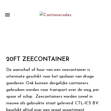
20FT ZEECONTAINER
De aanschaf of huur van een zeecontainer is
uitermate geschikt voor het opslaan van droge
goederen. Ook kunnen dergelijke containers
gebruiken worden voor transport over de weg, per
spoor of schip. Zeecontainers worden zowel in
nieuwe als gebruikte staat geleverd. CTL-ICS B.V.
beschikt altijd over een groot assortiment