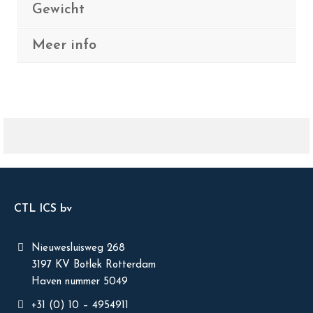
Gewicht
Meer info
CTL ICS bv
Nieuwesluisweg 268
3197 KV Botlek Rotterdam
Haven nummer 5049
+31 (0) 10 – 4954911