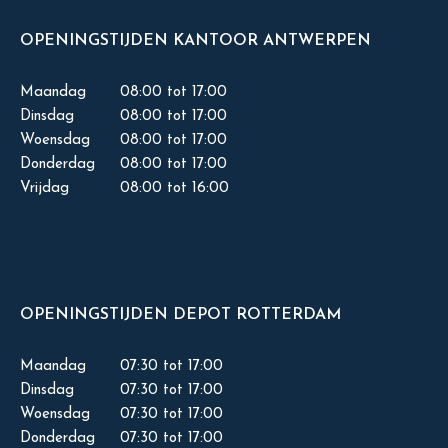
OPENINGSTIJDEN KANTOOR ANTWERPEN
Maandag
08:00 tot 17:00
Dinsdag
08:00 tot 17:00
Woensdag
08:00 tot 17:00
Donderdag
08:00 tot 17:00
Vrijdag
08:00 tot 16:00
OPENINGSTIJDEN DEPOT ROTTERDAM
Maandag
07:30 tot 17:00
Dinsdag
07:30 tot 17:00
Woensdag
07:30 tot 17:00
Donderdag
07:30 tot 17:00