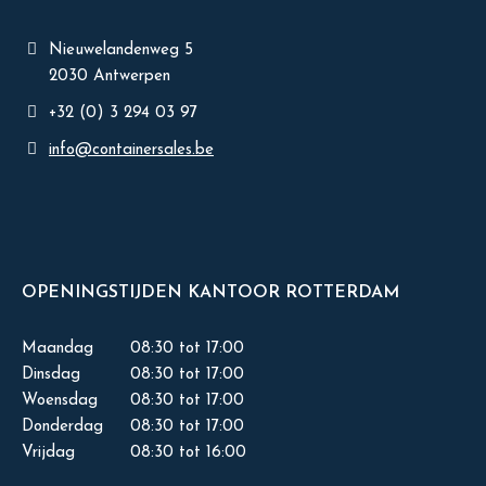
Nieuwelandenweg 5
2030 Antwerpen
+32 (0) 3 294 03 97
info@containersales.be
OPENINGSTIJDEN KANTOOR ROTTERDAM
Maandag
08:30 tot 17:00
Dinsdag
08:30 tot 17:00
Woensdag
08:30 tot 17:00
Donderdag
08:30 tot 17:00
Vrijdag
08:30 tot 16:00