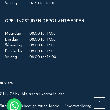
Vrijdag
07:30 tot 16:00
OPENINGSTIJDEN DEPOT ANTWERPEN
Maandag
08:00 tot 17:00
Dinsdag
08:00 tot 17:00
Woensdag
08:00 tot 17:00
Donderdag
08:00 tot 17:00
Vrijdag
08:00 tot 16:00
© 2026
CTL-ICS bv. Alle rechten voorbehouden.
Sitemap
Webdesign Vanoo Media
Privacyverklaring