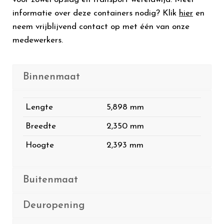
informatie over deze containers nodig? Klik
hier
en
neem vrijblijvend contact op met één van onze
medewerkers.
Binnenmaat
Lengte
5,898 mm
Breedte
2,350 mm
Hoogte
2,393 mm
Buitenmaat
Deuropening