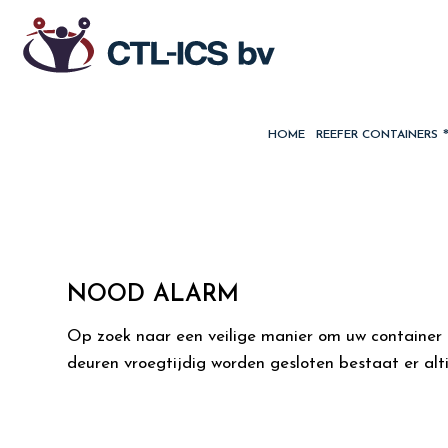
HOME
REEFER CONTAINERS
NOOD ALARM
Op zoek naar een veilige manier om uw container t
deuren vroegtijdig worden gesloten bestaat er alt