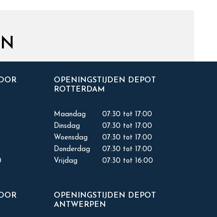
EN
TOOR
OPENINGSTIJDEN DEPOT
ROTTERDAM
0
Maandag
07:30 tot 17:00
0
Dinsdag
07:30 tot 17:00
0
Woensdag
07:30 tot 17:00
0
Donderdag
07:30 tot 17:00
0
Vrijdag
07:30 tot 16:00
TOOR
OPENINGSTIJDEN DEPOT
ANTWERPEN