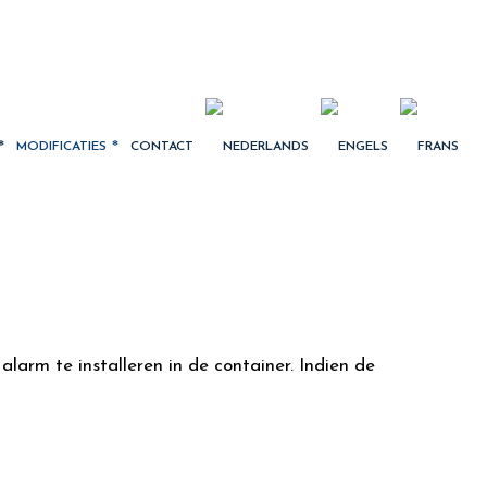
MODIFICATIES
CONTACT
arm te installeren in de container. Indien de