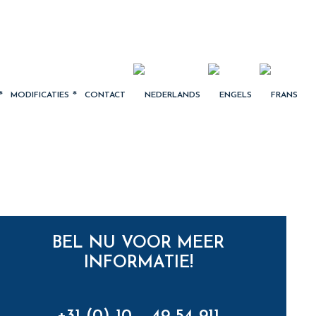
MODIFICATIES
CONTACT
BEL NU VOOR MEER
INFORMATIE!