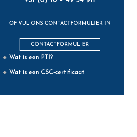
+31 (0) 10 – 49 54 911
OF VUL ONS CONTACTFORMULIER IN
CONTACTFORMULIER
Wat is een PTI?
Wat is een CSC-certificaat