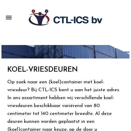
KOEL-VRIESDEUREN
Op zoek naar een (koel)container met koel-
vriesdeur? Bij CTL-ICS bent u aan het juiste adres.
In ons assortiment hebben wij verschillende koel-
vriesdeuren beschikbaar variërend van 80
centimeter tot 140 centimeter breedte. Al deze
deuren kunnen worden geplaatst in een
(koel)container naar keuze, op de door u