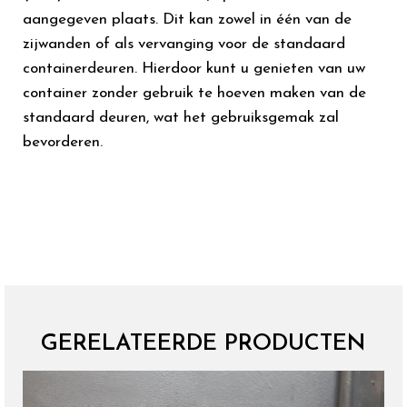
aangegeven plaats. Dit kan zowel in één van de
zijwanden of als vervanging voor de standaard
containerdeuren. Hierdoor kunt u genieten van uw
container zonder gebruik te hoeven maken van de
standaard deuren, wat het gebruiksgemak zal
bevorderen.
GERELATEERDE PRODUCTEN