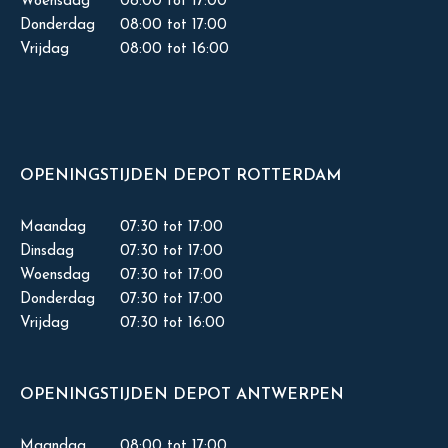
Woensdag
08:00 tot 17:00
Donderdag
08:00 tot 17:00
Vrijdag
08:00 tot 16:00
OPENINGSTIJDEN DEPOT ROTTERDAM
Maandag
07:30 tot 17:00
Dinsdag
07:30 tot 17:00
Woensdag
07:30 tot 17:00
Donderdag
07:30 tot 17:00
Vrijdag
07:30 tot 16:00
OPENINGSTIJDEN DEPOT ANTWERPEN
Maandag
08:00 tot 17:00