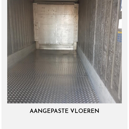
AANGEPASTE VLOEREN