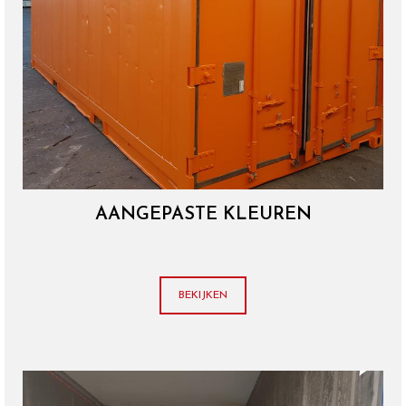
AANGEPASTE KLEUREN
BEKIJKEN