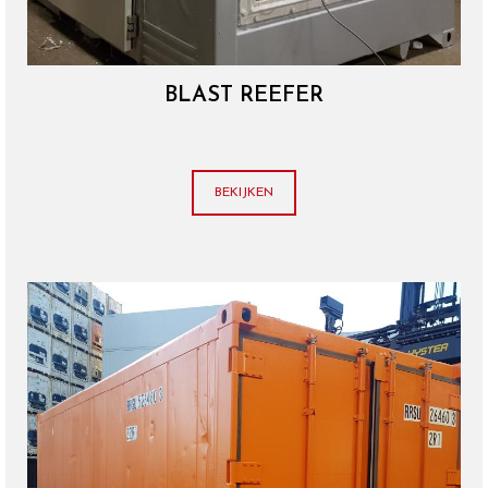
BLAST REEFER
BEKIJKEN