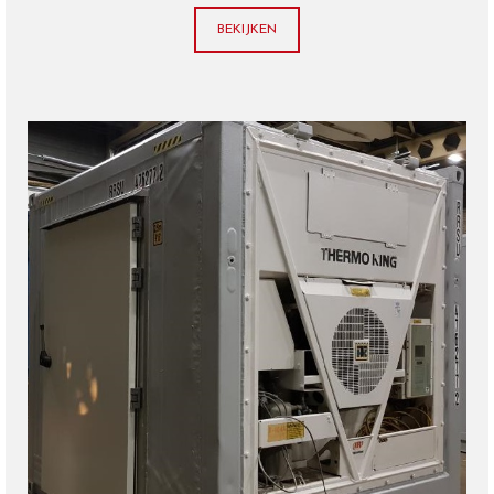
BEKIJKEN