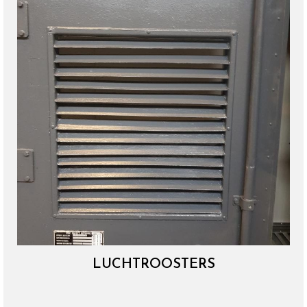
LUCHTROOSTERS