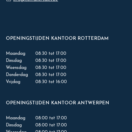
OPENINGSTIJDEN KANTOOR ROTTERDAM
Maandag
08:30 tot 17:00
Dinsdag
08:30 tot 17:00
Woensdag
08:30 tot 17:00
Donderdag
08:30 tot 17:00
Vrijdag
08:30 tot 16:00
OPENINGSTIJDEN KANTOOR ANTWERPEN
Maandag
08:00 tot 17:00
Dinsdag
08:00 tot 17:00