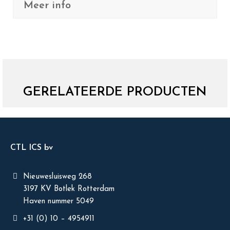
Meer info
GERELATEERDE PRODUCTEN
CTL ICS bv
Nieuwesluisweg 268
3197 KV Botlek Rotterdam
Haven nummer 5049
+31 (0) 10 – 4954911