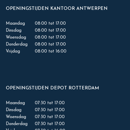
OPENINGSTIJDEN KANTOOR ANTWERPEN
Maandag
08:00 tot 17:00
Dinsdag
08:00 tot 17:00
Woensdag
08:00 tot 17:00
Donderdag
08:00 tot 17:00
Vrijdag
08:00 tot 16:00
OPENINGSTIJDEN DEPOT ROTTERDAM
Maandag
07:30 tot 17:00
Dinsdag
07:30 tot 17:00
Woensdag
07:30 tot 17:00
Donderdag
07:30 tot 17:00