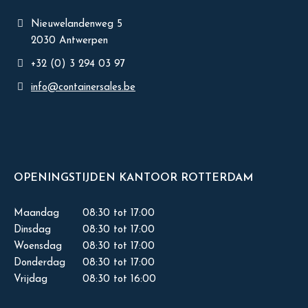
Nieuwelandenweg 5
2030 Antwerpen
+32 (0) 3 294 03 97
info@containersales.be
OPENINGSTIJDEN KANTOOR ROTTERDAM
Maandag
08:30 tot 17:00
Dinsdag
08:30 tot 17:00
Woensdag
08:30 tot 17:00
Donderdag
08:30 tot 17:00
Vrijdag
08:30 tot 16:00