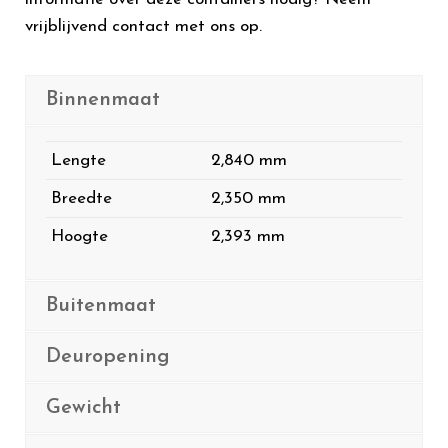
vrijblijvend contact met ons op.
Binnenmaat
Lengte
2,840 mm
Breedte
2,350 mm
Hoogte
2,393 mm
Buitenmaat
Deuropening
Gewicht