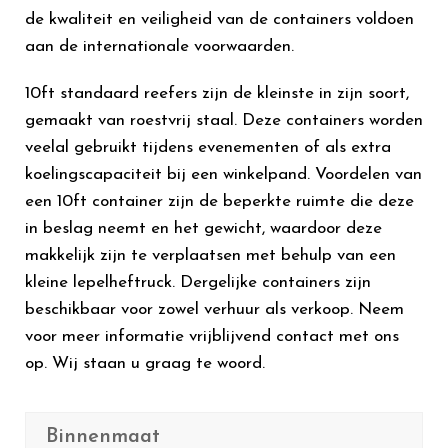
de kwaliteit en veiligheid van de containers voldoen
aan de internationale voorwaarden.
10ft standaard reefers zijn de kleinste in zijn soort,
gemaakt van roestvrij staal. Deze containers worden
veelal gebruikt tijdens evenementen of als extra
koelingscapaciteit bij een winkelpand. Voordelen van
een 10ft container zijn de beperkte ruimte die deze
in beslag neemt en het gewicht, waardoor deze
makkelijk zijn te verplaatsen met behulp van een
kleine lepelheftruck. Dergelijke containers zijn
beschikbaar voor zowel verhuur als verkoop. Neem
voor meer informatie vrijblijvend contact met ons
op. Wij staan u graag te woord.
Binnenmaat