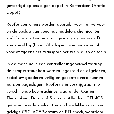
gevestigd op ons eigen depot in Rotterdam (Arctic
Depot).
Reefer containers worden gebruikt voor het vervoer
en de opslag van voedingsmiddelen, chemicaliën
en/of andere temperatuurgevoelige goederen. Dit
kan zowel bij (horeca)bedrijven, evenementen of
voor of tijdens het transport per trein, auto of schip.
In de machine is een controller ingebouwd waarop
de temperatuur kan worden ingesteld en afgelezen,
zodat uw goederen veilig en gecontroleerd kunnen
worden opgeslagen. Reefers zijn verkrijgbaar met
verschillende koelmachines, waaronder Carrier,
Thermoking, Daikin of Starcool. Alle door CTL-ICS
geïnspecteerde koelcontainers beschikken over een
geldige CSC, ACEP-datum en PTI-check, waardoor