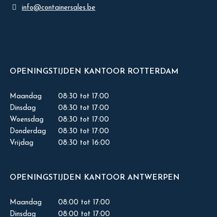
info@containersales.be
OPENINGSTIJDEN KANTOOR ROTTERDAM
Maandag
08:30 tot 17:00
Dinsdag
08:30 tot 17:00
Woensdag
08:30 tot 17:00
Donderdag
08:30 tot 17:00
Vrijdag
08:30 tot 16:00
OPENINGSTIJDEN KANTOOR ANTWERPEN
Maandag
08:00 tot 17:00
Dinsdag
08:00 tot 17:00