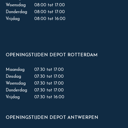
Woensdag
08:00 tot 17:00
Donderdag
08:00 tot 17:00
Vrijdag
08:00 tot 16:00
OPENINGSTIJDEN DEPOT ROTTERDAM
Maandag
07:30 tot 17:00
Dinsdag
07:30 tot 17:00
Woensdag
07:30 tot 17:00
Donderdag
07:30 tot 17:00
Vrijdag
07:30 tot 16:00
OPENINGSTIJDEN DEPOT ANTWERPEN