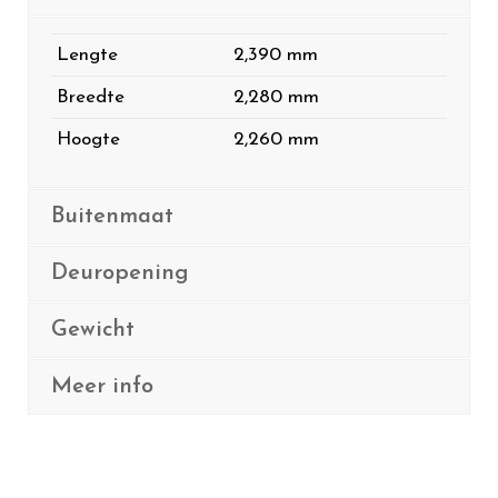
Lengte
2,390 mm
Breedte
2,280 mm
Hoogte
2,260 mm
Buitenmaat
Deuropening
Gewicht
Meer info