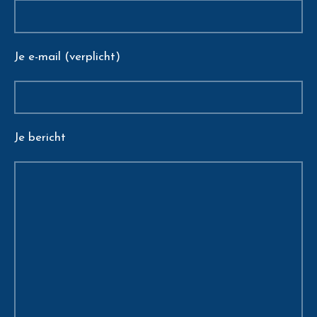
Je e-mail (verplicht)
Je bericht