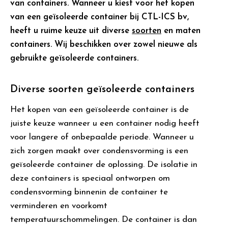
van containers. Wanneer u kiest voor het kopen
van een geïsoleerde container bij CTL-ICS bv,
heeft u ruime keuze uit diverse
soorten
en maten
containers. Wij beschikken over zowel nieuwe als
gebruikte geïsoleerde containers.
Diverse soorten geïsoleerde containers
Het kopen van een geïsoleerde container is de
juiste keuze wanneer u een container nodig heeft
voor langere of onbepaalde periode. Wanneer u
zich zorgen maakt over condensvorming is een
geïsoleerde container de oplossing. De isolatie in
deze containers is speciaal ontworpen om
condensvorming binnenin de container te
verminderen en voorkomt
temperatuurschommelingen. De container is dan