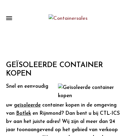
GEÏSOLEERDE CONTAINER
KOPEN
Snel en eenvoudig
uw
geïsoleerde
container kopen in de omgeving
van
Botlek
en Rijnmond? Dan bent u bij CTL-ICS
bv aan het juiste adres! Wij zijn al meer dan 24
jaar toonaangevend op het gebied van verkoop