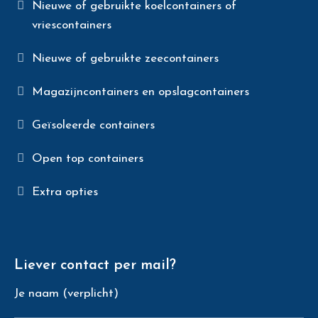
Nieuwe of gebruikte koelcontainers of
vriescontainers
Nieuwe of gebruikte zeecontainers
Magazijncontainers en opslagcontainers
Geïsoleerde containers
Open top containers
Extra opties
Liever contact per mail?
Je naam (verplicht)