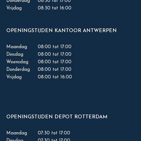
Donderdag
08:30 tot 17:00
Vrijdag
08:30 tot 16:00
OPENINGSTIJDEN KANTOOR ANTWERPEN
Maandag
08:00 tot 17:00
Dinsdag
08:00 tot 17:00
Woensdag
08:00 tot 17:00
Donderdag
08:00 tot 17:00
Vrijdag
08:00 tot 16:00
OPENINGSTIJDEN DEPOT ROTTERDAM
Maandag
07:30 tot 17:00
Dinsdag
07:30 tot 17:00