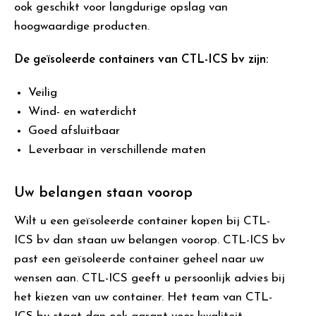
ook geschikt voor langdurige opslag van
hoogwaardige producten.
De geïsoleerde containers van CTL-ICS bv zijn:
Veilig
Wind- en waterdicht
Goed afsluitbaar
Leverbaar in verschillende maten
Uw belangen staan voorop
Wilt u een geïsoleerde container kopen bij CTL-
ICS bv dan staan uw belangen voorop. CTL-ICS bv
past een geïsoleerde container geheel naar uw
wensen aan. CTL-ICS geeft u persoonlijk advies bij
het kiezen van uw container. Het team van CTL-