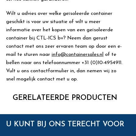
Wilt u advies over welke geïsoleerde container
geschikt is voor uw situatie of wilt u meer
informatie over het kopen van een geïsoleerde
container bij CTL-ICS bv? Neem dan gerust
contact met ons zeer ervaren team op door een e-
mail te sturen naar
info@containersales.nl
of te
bellen naar ons telefoonnummer +31 (0)10-4954911.
Vult u ons contactformulier in, dan nemen wij zo
snel mogelijk contact met u op.
GERELATEERDE PRODUCTEN
U KUNT BIJ ONS TERECHT VOOR