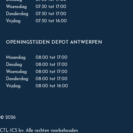
Woensdag
07:30 tot 17:00
Donderdag
07:30 tot 17:00
Vrijdag
07:30 tot 16:00
OPENINGSTIJDEN DEPOT ANTWERPEN
Maandag
08:00 tot 17:00
Dinsdag
08:00 tot 17:00
Woensdag
08:00 tot 17:00
Donderdag
08:00 tot 17:00
Vrijdag
08:00 tot 16:00
© 2026
CTL-ICS bv. Alle rechten voorbehouden.