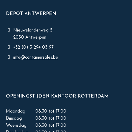
DEPOT ANTWERPEN
Nieuwelandenweg 5
2030 Antwerpen
+32 (0) 3 294 03 97
info@containersales.be
OPENINGSTIJDEN KANTOOR ROTTERDAM
Maandag
08:30 tot 17:00
Dinsdag
08:30 tot 17:00
Woensdag
08:30 tot 17:00