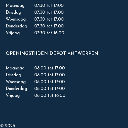
Maandag
07:30 tot 17:00
Dinsdag
07:30 tot 17:00
Woensdag
07:30 tot 17:00
Donderdag
07:30 tot 17:00
Vrijdag
07:30 tot 16:00
OPENINGSTIJDEN DEPOT ANTWERPEN
Maandag
08:00 tot 17:00
Dinsdag
08:00 tot 17:00
Woensdag
08:00 tot 17:00
Donderdag
08:00 tot 17:00
Vrijdag
08:00 tot 16:00
© 2026