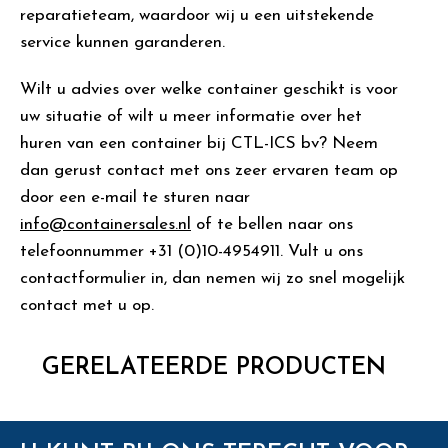
reparatieteam, waardoor wij u een uitstekende
service kunnen garanderen.
Wilt u advies over welke container geschikt is voor
uw situatie of wilt u meer informatie over het
huren van een container bij CTL-ICS bv? Neem
dan gerust contact met ons zeer ervaren team op
door een e-mail te sturen naar
info@containersales.nl
of te bellen naar ons
telefoonnummer +31 (0)10-4954911. Vult u ons
contactformulier in, dan nemen wij zo snel mogelijk
contact met u op.
GERELATEERDE PRODUCTEN