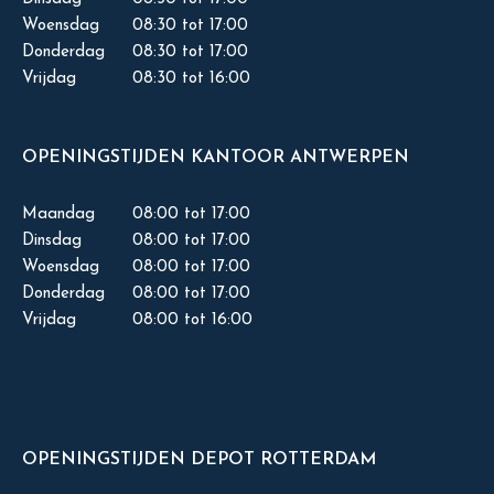
Woensdag
08:30 tot 17:00
Donderdag
08:30 tot 17:00
Vrijdag
08:30 tot 16:00
OPENINGSTIJDEN KANTOOR ANTWERPEN
Maandag
08:00 tot 17:00
Dinsdag
08:00 tot 17:00
Woensdag
08:00 tot 17:00
Donderdag
08:00 tot 17:00
Vrijdag
08:00 tot 16:00
OPENINGSTIJDEN DEPOT ROTTERDAM