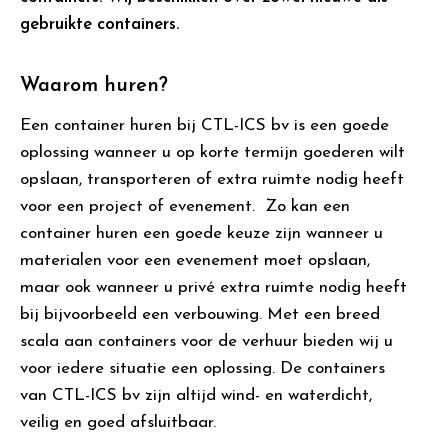
gebruikte containers.
Waarom huren?
Een container huren bij CTL-ICS bv is een goede
oplossing wanneer u op korte termijn goederen wilt
opslaan, transporteren of extra ruimte nodig heeft
voor een project of evenement. Zo kan een
container huren een goede keuze zijn wanneer u
materialen voor een evenement moet opslaan,
maar ook wanneer u privé extra ruimte nodig heeft
bij bijvoorbeeld een verbouwing. Met een breed
scala aan containers voor de verhuur bieden wij u
voor iedere situatie een oplossing. De containers
van CTL-ICS bv zijn altijd wind- en waterdicht,
veilig en goed afsluitbaar.