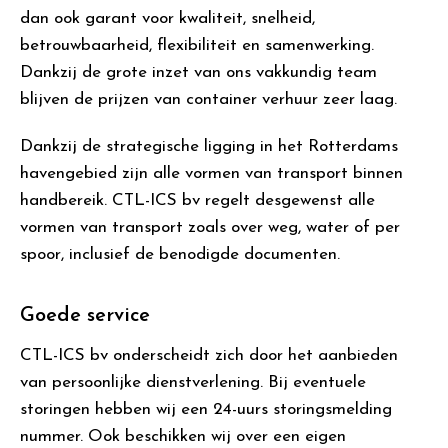
dan ook garant voor kwaliteit, snelheid,
betrouwbaarheid, flexibiliteit en samenwerking.
Dankzij de grote inzet van ons vakkundig team
blijven de prijzen van container verhuur zeer laag.
Dankzij de strategische ligging in het Rotterdams
havengebied zijn alle vormen van transport binnen
handbereik. CTL-ICS bv regelt desgewenst alle
vormen van transport zoals over weg, water of per
spoor, inclusief de benodigde documenten.
Goede service
CTL-ICS bv onderscheidt zich door het aanbieden
van persoonlijke dienstverlening. Bij eventuele
storingen hebben wij een 24-uurs storingsmelding
nummer. Ook beschikken wij over een eigen