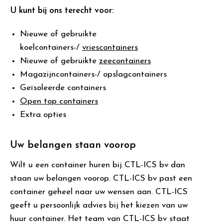
U kunt bij ons terecht voor:
Nieuwe of gebruikte
koelcontainers-/
vriescontainers
Nieuwe of gebruikte
zeecontainers
Magazijncontainers-/ opslagcontainers
Geïsoleerde containers
Open top containers
Extra opties
Uw belangen staan voorop
Wilt u een container huren bij CTL-ICS bv dan
staan uw belangen voorop. CTL-ICS bv past een
container geheel naar uw wensen aan. CTL-ICS
geeft u persoonlijk advies bij het kiezen van uw
huur container. Het team van CTL-ICS bv staat