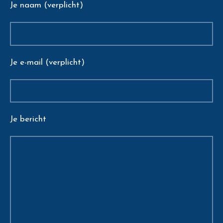
Je naam (verplicht)
Je e-mail (verplicht)
Je bericht