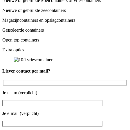
Nieuwe of gebruikte koelcontainers of vriescontainers
Nieuwe of gebruikte zeecontainers
Magazijncontainers en opslagcontainers
Geïsoleerde containers
Open top containers
Extra opties
Liever contact per mail?
Je naam (verplicht)
Je e-mail (verplicht)