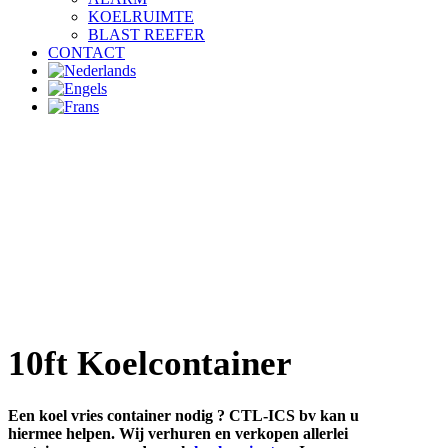
KOELRUIMTE
BLAST REEFER
CONTACT
10ft Koelcontainer
Een koel vries container nodig ? CTL-ICS bv kan u
hiermee helpen. Wij verhuren en verkopen allerlei