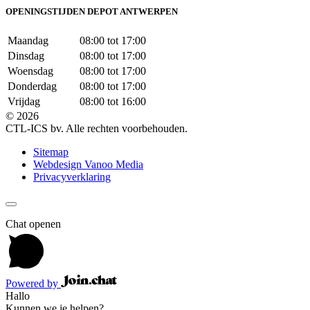
OPENINGSTIJDEN DEPOT ANTWERPEN
Maandag
08:00 tot 17:00
Dinsdag
08:00 tot 17:00
Woensdag
08:00 tot 17:00
Donderdag
08:00 tot 17:00
Vrijdag
08:00 tot 16:00
© 2026
CTL-ICS bv. Alle rechten voorbehouden.
Sitemap
Webdesign Vanoo Media
Privacyverklaring
Chat openen
Powered by
Hallo
Kunnen we je helpen?