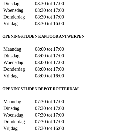
Dinsdag
08:30 tot 17:00
Woensdag
08:30 tot 17:00
Donderdag
08:30 tot 17:00
Vrijdag
08:30 tot 16:00
OPENINGSTIJDEN KANTOOR ANTWERPEN
Maandag
08:00 tot 17:00
Dinsdag
08:00 tot 17:00
Woensdag
08:00 tot 17:00
Donderdag
08:00 tot 17:00
Vrijdag
08:00 tot 16:00
OPENINGSTIJDEN DEPOT ROTTERDAM
Maandag
07:30 tot 17:00
Dinsdag
07:30 tot 17:00
Woensdag
07:30 tot 17:00
Donderdag
07:30 tot 17:00
Vrijdag
07:30 tot 16:00