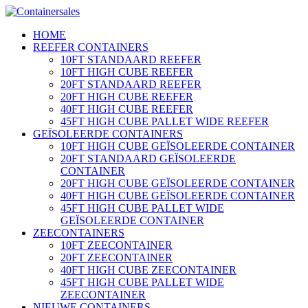
HOME
REEFER CONTAINERS
10FT STANDAARD REEFER
10FT HIGH CUBE REEFER
20FT STANDAARD REEFER
20FT HIGH CUBE REEFER
40FT HIGH CUBE REEFER
45FT HIGH CUBE PALLET WIDE REEFER
GEÏSOLEERDE CONTAINERS
10FT HIGH CUBE GEÏSOLEERDE CONTAINER
20FT STANDAARD GEÏSOLEERDE
CONTAINER
20FT HIGH CUBE GEÏSOLEERDE CONTAINER
40FT HIGH CUBE GEÏSOLEERDE CONTAINER
45FT HIGH CUBE PALLET WIDE
GEÏSOLEERDE CONTAINER
ZEECONTAINERS
10FT ZEECONTAINER
20FT ZEECONTAINER
40FT HIGH CUBE ZEECONTAINER
45FT HIGH CUBE PALLET WIDE
ZEECONTAINER
NIEUWE CONTAINERS