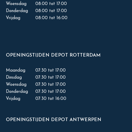
Woensdag
08:00 tot 17:00
Donderdag
08:00 tot 17:00
Vrijdag
08:00 tot 16:00
OPENINGSTIJDEN DEPOT ROTTERDAM
Maandag
07:30 tot 17:00
Dinsdag
07:30 tot 17:00
Woensdag
07:30 tot 17:00
Donderdag
07:30 tot 17:00
Vrijdag
07:30 tot 16:00
OPENINGSTIJDEN DEPOT ANTWERPEN