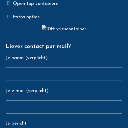
Open top containers
Extra opties
Liever contact per mail?
Je naam (verplicht)
Je e-mail (verplicht)
Je bericht