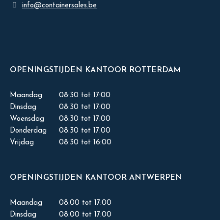
info@containersales.be
OPENINGSTIJDEN KANTOOR ROTTERDAM
Maandag
08:30 tot 17:00
Dinsdag
08:30 tot 17:00
Woensdag
08:30 tot 17:00
Donderdag
08:30 tot 17:00
Vrijdag
08:30 tot 16:00
OPENINGSTIJDEN KANTOOR ANTWERPEN
Maandag
08:00 tot 17:00
Dinsdag
08:00 tot 17:00