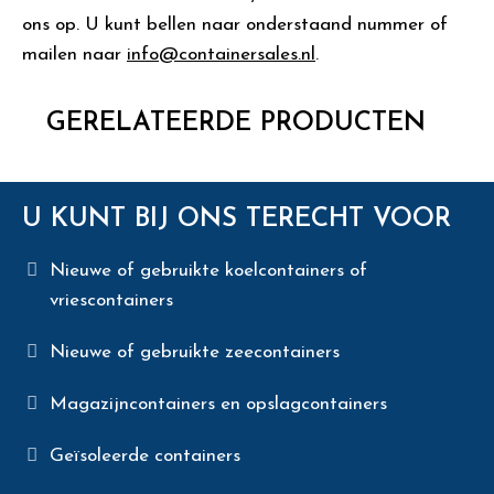
ons op. U kunt bellen naar onderstaand nummer of
mailen naar
info@containersales.nl
.
GERELATEERDE PRODUCTEN
U KUNT BIJ ONS TERECHT VOOR
Nieuwe of gebruikte koelcontainers of
vriescontainers
Nieuwe of gebruikte zeecontainers
Magazijncontainers en opslagcontainers
Geïsoleerde containers