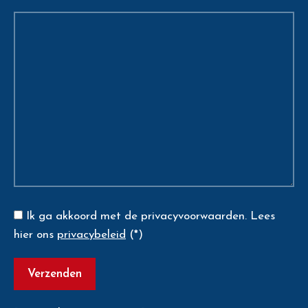
Ik ga akkoord met de privacyvoorwaarden.
Lees
hier ons
privacybeleid
(*)