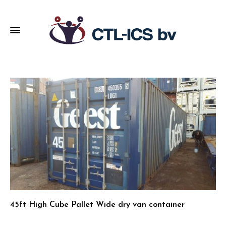
45ft High Cube Pallet Wide dry van container