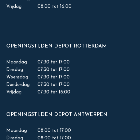
Vrijdag
08:00 tot 16:00
OPENINGSTIJDEN DEPOT ROTTERDAM
Maandag
07:30 tot 17:00
Dinsdag
07:30 tot 17:00
Woensdag
07:30 tot 17:00
Donderdag
07:30 tot 17:00
Vrijdag
07:30 tot 16:00
OPENINGSTIJDEN DEPOT ANTWERPEN
Maandag
08:00 tot 17:00
Dinsdag
08:00 tot 17:00