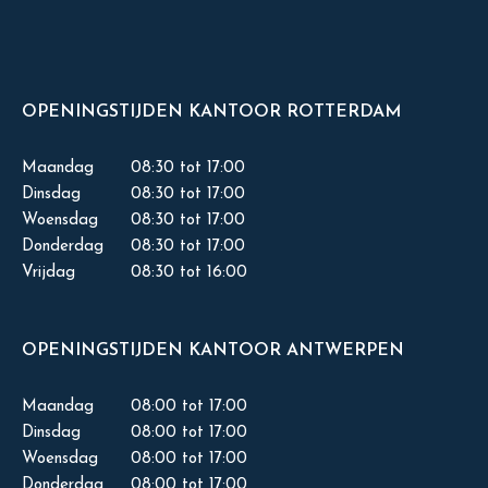
OPENINGSTIJDEN KANTOOR ROTTERDAM
Maandag
08:30 tot 17:00
Dinsdag
08:30 tot 17:00
Woensdag
08:30 tot 17:00
Donderdag
08:30 tot 17:00
Vrijdag
08:30 tot 16:00
OPENINGSTIJDEN KANTOOR ANTWERPEN
Maandag
08:00 tot 17:00
Dinsdag
08:00 tot 17:00
Woensdag
08:00 tot 17:00
Donderdag
08:00 tot 17:00