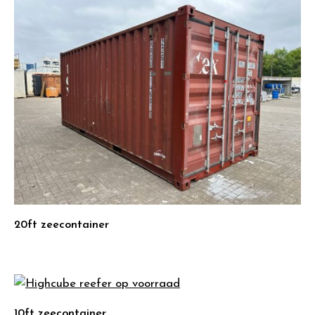
20ft zeecontainer
10ft zeecontainer