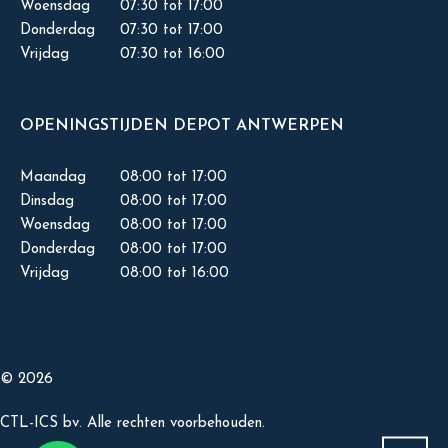
Woensdag
07:30 tot 17:00
Donderdag
07:30 tot 17:00
Vrijdag
07:30 tot 16:00
OPENINGSTIJDEN DEPOT ANTWERPEN
Maandag
08:00 tot 17:00
Dinsdag
08:00 tot 17:00
Woensdag
08:00 tot 17:00
Donderdag
08:00 tot 17:00
Vrijdag
08:00 tot 16:00
© 2026
CTL-ICS bv. Alle rechten voorbehouden.