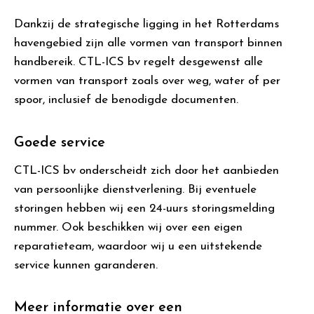
Dankzij de strategische ligging in het Rotterdams
havengebied zijn alle vormen van transport binnen
handbereik. CTL-ICS bv regelt desgewenst alle
vormen van transport zoals over weg, water of per
spoor, inclusief de benodigde documenten.
Goede service
CTL-ICS bv onderscheidt zich door het aanbieden
van persoonlijke dienstverlening. Bij eventuele
storingen hebben wij een 24-uurs storingsmelding
nummer. Ook beschikken wij over een eigen
reparatieteam, waardoor wij u een uitstekende
service kunnen garanderen.
Meer informatie over een