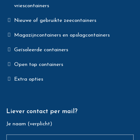
vriescontainers
Nieuwe of gebruikte zeecontainers
Magazijncontainers en opslagcontainers
Geïsoleerde containers
Open top containers
Extra opties
Liever contact per mail?
Je naam (verplicht)