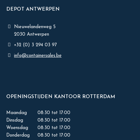
DEPOT ANTWERPEN
Nieuwelandenweg 5
2030 Antwerpen
+32 (0) 3 294 03 97
info@containersales.be
OPENINGSTIJDEN KANTOOR ROTTERDAM
Maandag
08:30 tot 17:00
Dinsdag
08:30 tot 17:00
Woensdag
08:30 tot 17:00
Donderdag
08:30 tot 17:00