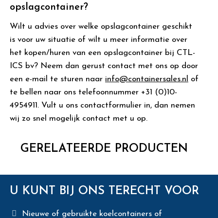
opslagcontainer?
Wilt u advies over welke opslagcontainer geschikt
is voor uw situatie of wilt u meer informatie over
het kopen/huren van een opslagcontainer bij CTL-
ICS bv? Neem dan gerust contact met ons op door
een e-mail te sturen naar
info@containersales.nl
of
te bellen naar ons telefoonnummer +31 (0)10-
4954911. Vult u ons contactformulier in, dan nemen
wij zo snel mogelijk contact met u op.
GERELATEERDE PRODUCTEN
U KUNT BIJ ONS TERECHT VOOR
Nieuwe of gebruikte koelcontainers of