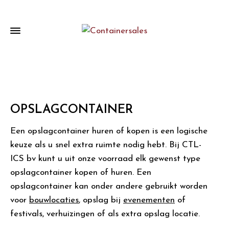
OPSLAGCONTAINER
Een opslagcontainer huren of kopen is een logische
keuze als u snel extra ruimte nodig hebt. Bij CTL-
ICS bv kunt u uit onze voorraad elk gewenst type
opslagcontainer kopen of huren. Een
opslagcontainer kan onder andere gebruikt worden
voor
bouwlocaties
, opslag bij
evenementen
of
festivals, verhuizingen of als extra opslag locatie.