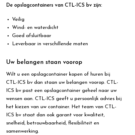
De opslagcontainers van CTL-ICS bv zijn:
Veilig
Wind- en waterdicht
Goed afsluitbaar
Leverbaar in verschillende maten
Uw belangen staan voorop
Wilt u een opslagcontainer kopen of huren bij
CTL-ICS bv dan staan uw belangen voorop. CTL-
ICS bv past een opslagcontainer geheel naar uw
wensen aan. CTL-ICS geeft u persoonlijk advies bij
het kiezen van uw container. Het team van CTL-
ICS bv staat dan ook garant voor kwaliteit,
snelheid, betrouwbaarheid, flexibiliteit en
samenwerking.