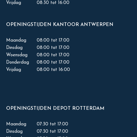
Vrijdag
08:30 tot 16:00
OPENINGSTIJDEN KANTOOR ANTWERPEN
Maandag
08:00 tot 17:00
Dinsdag
08:00 tot 17:00
Woensdag
08:00 tot 17:00
Donderdag
08:00 tot 17:00
Vrijdag
08:00 tot 16:00
OPENINGSTIJDEN DEPOT ROTTERDAM
Maandag
07:30 tot 17:00
Dinsdag
07:30 tot 17:00