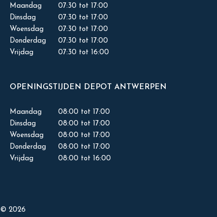
Maandag
07:30 tot 17:00
Dinsdag
07:30 tot 17:00
Woensdag
07:30 tot 17:00
Donderdag
07:30 tot 17:00
Vrijdag
07:30 tot 16:00
OPENINGSTIJDEN DEPOT ANTWERPEN
Maandag
08:00 tot 17:00
Dinsdag
08:00 tot 17:00
Woensdag
08:00 tot 17:00
Donderdag
08:00 tot 17:00
Vrijdag
08:00 tot 16:00
© 2026