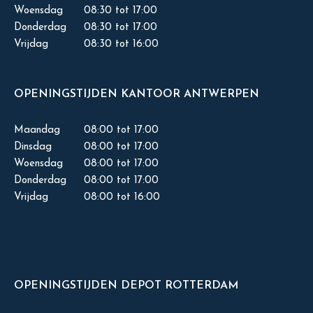
Woensdag
08:30 tot 17:00
Donderdag
08:30 tot 17:00
Vrijdag
08:30 tot 16:00
OPENINGSTIJDEN KANTOOR ANTWERPEN
Maandag
08:00 tot 17:00
Dinsdag
08:00 tot 17:00
Woensdag
08:00 tot 17:00
Donderdag
08:00 tot 17:00
Vrijdag
08:00 tot 16:00
OPENINGSTIJDEN DEPOT ROTTERDAM