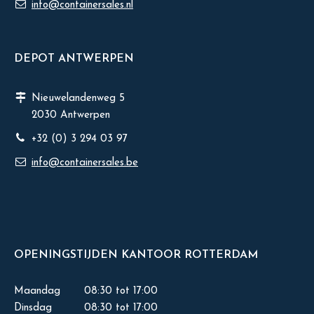
info@containersales.nl
DEPOT ANTWERPEN
Nieuwelandenweg 5
2030 Antwerpen
+32 (0) 3 294 03 97
info@containersales.be
OPENINGSTIJDEN KANTOOR ROTTERDAM
Maandag
08:30 tot 17:00
Dinsdag
08:30 tot 17:00