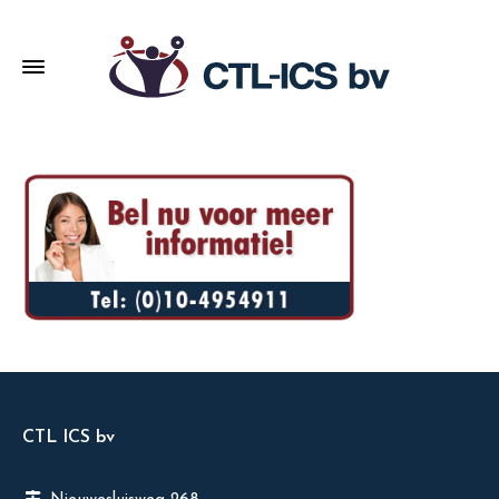
CTL ICS bv