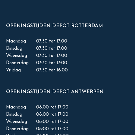
OPENINGSTIJDEN DEPOT ROTTERDAM
Maandag
07:30 tot 17:00
Dinsdag
07:30 tot 17:00
Woensdag
07:30 tot 17:00
Donderdag
07:30 tot 17:00
Vrijdag
07:30 tot 16:00
OPENINGSTIJDEN DEPOT ANTWERPEN
Maandag
08:00 tot 17:00
Dinsdag
08:00 tot 17:00
Woensdag
08:00 tot 17:00
Donderdag
08:00 tot 17:00