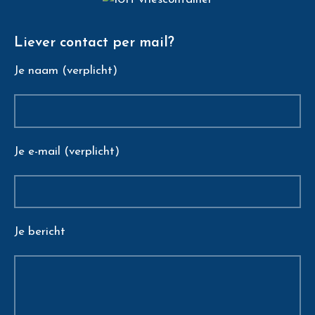
Liever contact per mail?
Je naam (verplicht)
Je e-mail (verplicht)
Je bericht