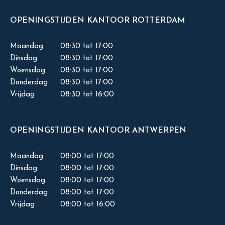
OPENINGSTIJDEN KANTOOR ROTTERDAM
Maandag
08:30 tot 17:00
Dinsdag
08:30 tot 17:00
Woensdag
08:30 tot 17:00
Donderdag
08:30 tot 17:00
Vrijdag
08:30 tot 16:00
OPENINGSTIJDEN KANTOOR ANTWERPEN
Maandag
08:00 tot 17:00
Dinsdag
08:00 tot 17:00
Woensdag
08:00 tot 17:00
Donderdag
08:00 tot 17:00
Vrijdag
08:00 tot 16:00