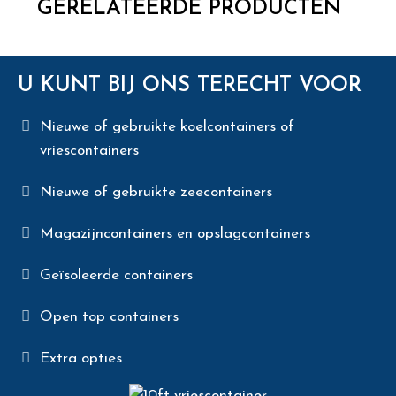
GERELATEERDE PRODUCTEN
U KUNT BIJ ONS TERECHT VOOR
Nieuwe of gebruikte koelcontainers of
vriescontainers
Nieuwe of gebruikte zeecontainers
Magazijncontainers en opslagcontainers
Geïsoleerde containers
Open top containers
Extra opties