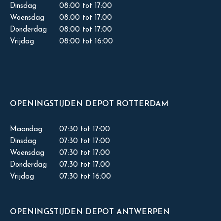
Dinsdag
08:00 tot 17:00
Woensdag
08:00 tot 17:00
Donderdag
08:00 tot 17:00
Vrijdag
08:00 tot 16:00
OPENINGSTIJDEN DEPOT ROTTERDAM
Maandag
07:30 tot 17:00
Dinsdag
07:30 tot 17:00
Woensdag
07:30 tot 17:00
Donderdag
07:30 tot 17:00
Vrijdag
07:30 tot 16:00
OPENINGSTIJDEN DEPOT ANTWERPEN