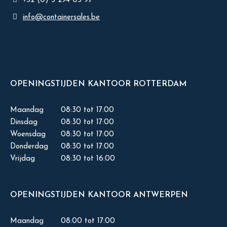
+32 (0) 3 294 03 97
info@containersales.be
OPENINGSTIJDEN KANTOOR ROTTERDAM
Maandag
08:30 tot 17:00
Dinsdag
08:30 tot 17:00
Woensdag
08:30 tot 17:00
Donderdag
08:30 tot 17:00
Vrijdag
08:30 tot 16:00
OPENINGSTIJDEN KANTOOR ANTWERPEN
Maandag
08:00 tot 17:00