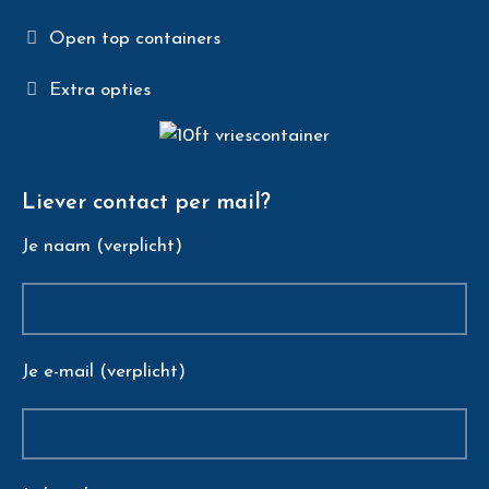
Open top containers
Extra opties
Liever contact per mail?
Je naam (verplicht)
Je e-mail (verplicht)