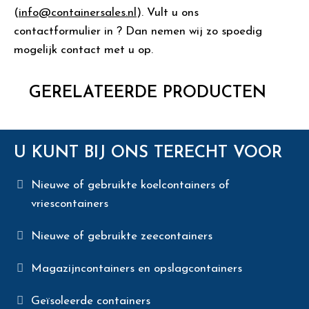
(
info@containersales.nl
). Vult u ons
contactformulier in ? Dan nemen wij zo spoedig
mogelijk contact met u op.
GERELATEERDE PRODUCTEN
U KUNT BIJ ONS TERECHT VOOR
Nieuwe of gebruikte koelcontainers of
vriescontainers
Nieuwe of gebruikte zeecontainers
Magazijncontainers en opslagcontainers
Geïsoleerde containers