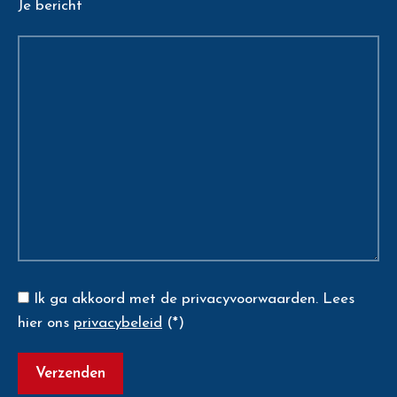
Je bericht
Ik ga akkoord met de privacyvoorwaarden.
Lees
hier ons
privacybeleid
(*)