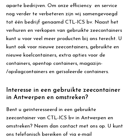
aparte bedrijven. Om onze efficiency en service
nog verder te verbeteren zijn wij samengevoegd
tot één bedrijf genaamd CTL-ICS bv. Naast het
verhuren en verkopen van gebruikte zeecontainers
kunt u voor veel meer producten bij ons terecht. U
kunt ook voor nieuwe zeecontainers, gebruikte en
nieuwe koelcontainers, extra opties voor de
containers, opentop containers, magazijn-
/opslagcontainers en geïsoleerde containers.
Interesse in een gebruikte zeecontainer
in Antwerpen en omstreken?
Bent u geïnteresseerd in een gebruikte
zeecontainer van CTL-ICS bv in Antwerpen en
omstreken? Neem dan contact met ons op. U kunt
ons telefonisch bereiken of via e-mail