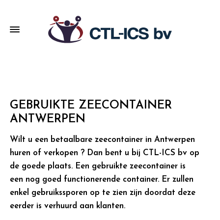
GEBRUIKTE ZEECONTAINER
ANTWERPEN
Wilt u een betaalbare zeecontainer in Antwerpen
huren of verkopen ? Dan bent u bij CTL-ICS bv op
de goede plaats. Een gebruikte zeecontainer is
een nog goed functionerende container. Er zullen
enkel gebruikssporen op te zien zijn doordat deze
eerder is verhuurd aan klanten.