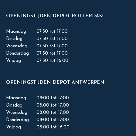
OPENINGSTIJDEN DEPOT ROTTERDAM
Maandag
07:30 tot 17:00
Dinsdag
07:30 tot 17:00
Woensdag
07:30 tot 17:00
Donderdag
07:30 tot 17:00
Vrijdag
07:30 tot 16:00
OPENINGSTIJDEN DEPOT ANTWERPEN
Maandag
08:00 tot 17:00
Dinsdag
08:00 tot 17:00
Woensdag
08:00 tot 17:00
Donderdag
08:00 tot 17:00
Vrijdag
08:00 tot 16:00