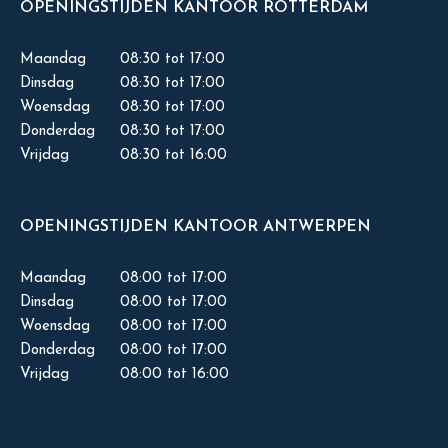
OPENINGSTIJDEN KANTOOR ROTTERDAM
Maandag
08:30 tot 17:00
Dinsdag
08:30 tot 17:00
Woensdag
08:30 tot 17:00
Donderdag
08:30 tot 17:00
Vrijdag
08:30 tot 16:00
OPENINGSTIJDEN KANTOOR ANTWERPEN
Maandag
08:00 tot 17:00
Dinsdag
08:00 tot 17:00
Woensdag
08:00 tot 17:00
Donderdag
08:00 tot 17:00
Vrijdag
08:00 tot 16:00