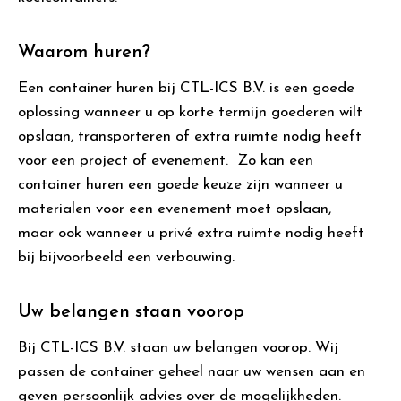
Waarom huren?
Een container huren bij CTL-ICS B.V. is een goede
oplossing wanneer u op korte termijn goederen wilt
opslaan, transporteren of extra ruimte nodig heeft
voor een project of evenement. Zo kan een
container huren een goede keuze zijn wanneer u
materialen voor een evenement moet opslaan,
maar ook wanneer u privé extra ruimte nodig heeft
bij bijvoorbeeld een verbouwing.
Uw belangen staan voorop
Bij CTL-ICS B.V. staan uw belangen voorop. Wij
passen de container geheel naar uw wensen aan en
geven persoonlijk advies over de mogelijkheden.