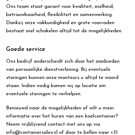
Ons team staat garant voor kwaliteit, snelheid,
betrouwbaarheid, flexibiliteit en samenwerking.
Dankzij onze vakkundigheid en grote voorraden
bestaat snel schakelen altijd tot de mogelijkheden.
Goede service
Ons bedrijf onderscheidt zich door het aanbieden
van persoonlijke dienstverlening. Bij eventuele
storingen kunnen onze monteurs u altijd te woord
staan. Indien nodig komen wij op locatie om
eventuele storingen te verhelpen.
Benieuwd naar de mogelijkheden of wilt u meer
informatie over het huren van een koelcontainer?
Neem vrijblijvend contact met ons op via
info@containersales.nl of door te bellen naar +31