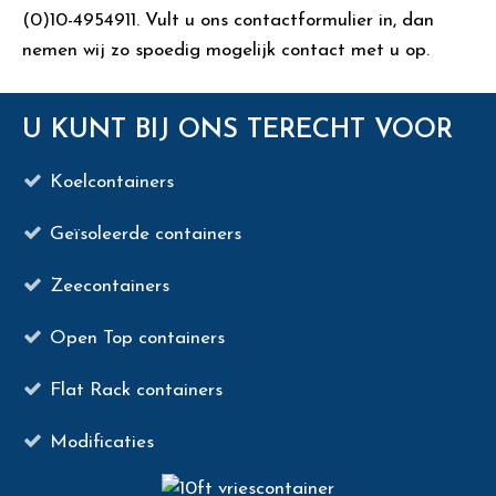
(0)10-4954911. Vult u ons contactformulier in, dan
nemen wij zo spoedig mogelijk contact met u op.
U KUNT BIJ ONS TERECHT VOOR
Koelcontainers
Geïsoleerde containers
Zeecontainers
Open Top containers
Flat Rack containers
Modificaties