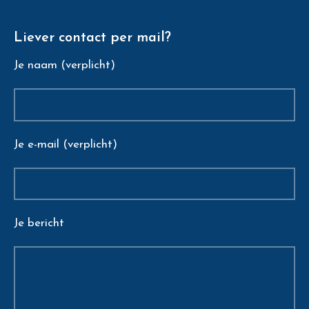
Liever contact per mail?
Je naam (verplicht)
Je e-mail (verplicht)
Je bericht