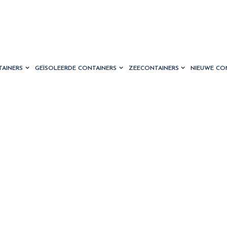
TAINERS
GEÏSOLEERDE CONTAINERS
ZEECONTAINERS
NIEUWE CO