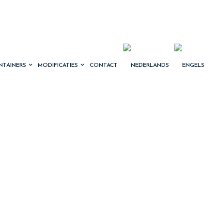
NTAINERS
MODIFICATIES
CONTACT