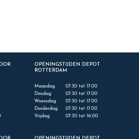
TOOR
OPENINGSTIJDEN DEPOT
ROTTERDAM
0
Maandag
07:30 tot 17:00
0
Dinsdag
07:30 tot 17:00
0
Woensdag
07:30 tot 17:00
0
Donderdag
07:30 tot 17:00
0
Vrijdag
07:30 tot 16:00
TOOR
OPENINGSTIJDEN DEPOT