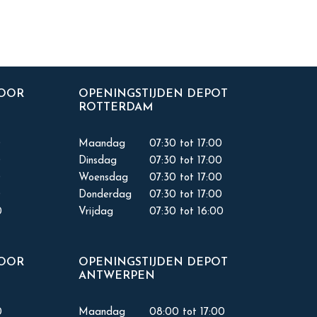
TOOR
OPENINGSTIJDEN DEPOT
ROTTERDAM
0
Maandag
07:30 tot 17:00
0
Dinsdag
07:30 tot 17:00
0
Woensdag
07:30 tot 17:00
0
Donderdag
07:30 tot 17:00
0
Vrijdag
07:30 tot 16:00
TOOR
OPENINGSTIJDEN DEPOT
ANTWERPEN
0
Maandag
08:00 tot 17:00