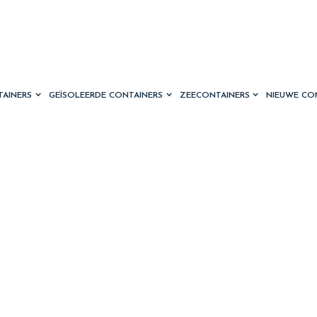
TAINERS
GEÏSOLEERDE CONTAINERS
ZEECONTAINERS
NIEUWE CO