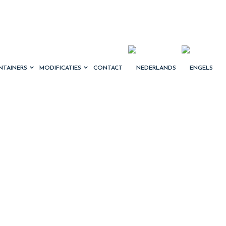
NTAINERS
MODIFICATIES
CONTACT