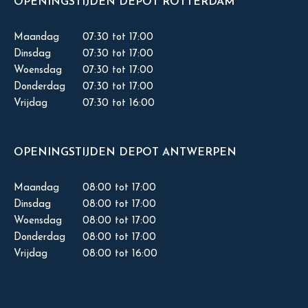
OPENINGSTIJDEN DEPOT ROTTERDAM
Maandag
07:30 tot 17:00
Dinsdag
07:30 tot 17:00
Woensdag
07:30 tot 17:00
Donderdag
07:30 tot 17:00
Vrijdag
07:30 tot 16:00
OPENINGSTIJDEN DEPOT ANTWERPEN
Maandag
08:00 tot 17:00
Dinsdag
08:00 tot 17:00
Woensdag
08:00 tot 17:00
Donderdag
08:00 tot 17:00
Vrijdag
08:00 tot 16:00