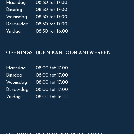
Maandag
08:30 tot 17:00
Dinsdag
08:30 tot 17:00
Woensdag
08:30 tot 17:00
Donderdag
08:30 tot 17:00
Vrijdag
08:30 tot 16:00
OPENINGSTIJDEN KANTOOR ANTWERPEN
Maandag
08:00 tot 17:00
Dinsdag
08:00 tot 17:00
Woensdag
08:00 tot 17:00
Donderdag
08:00 tot 17:00
Vrijdag
08:00 tot 16:00