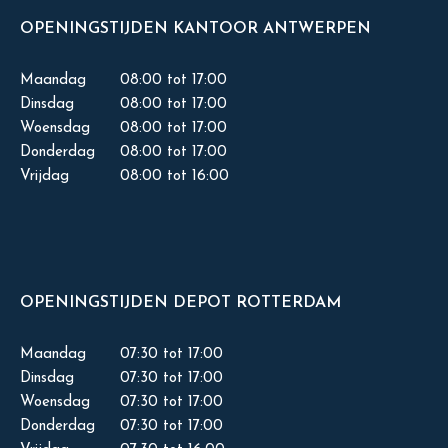
OPENINGSTIJDEN KANTOOR ANTWERPEN
Maandag
08:00 tot 17:00
Dinsdag
08:00 tot 17:00
Woensdag
08:00 tot 17:00
Donderdag
08:00 tot 17:00
Vrijdag
08:00 tot 16:00
OPENINGSTIJDEN DEPOT ROTTERDAM
Maandag
07:30 tot 17:00
Dinsdag
07:30 tot 17:00
Woensdag
07:30 tot 17:00
Donderdag
07:30 tot 17:00