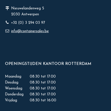
Nieuwelandenweg 5
2030 Antwerpen
+32 (0) 3 294 03 97
info@containersales.be
OPENINGSTIJDEN KANTOOR ROTTERDAM
Maandag
08:30 tot 17:00
Dinsdag
08:30 tot 17:00
Woensdag
08:30 tot 17:00
Donderdag
08:30 tot 17:00
Vrijdag
08:30 tot 16:00