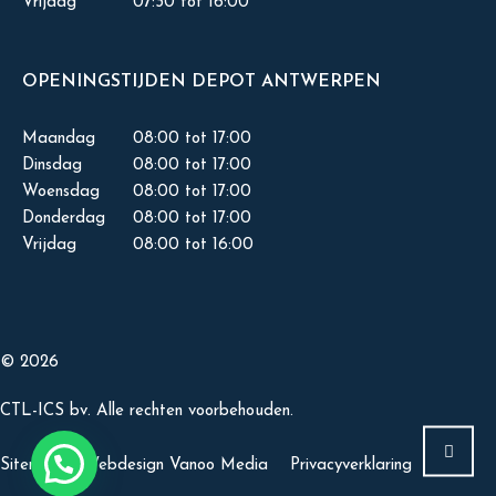
Vrijdag
07:30 tot 16:00
OPENINGSTIJDEN DEPOT ANTWERPEN
Maandag
08:00 tot 17:00
Dinsdag
08:00 tot 17:00
Woensdag
08:00 tot 17:00
Donderdag
08:00 tot 17:00
Vrijdag
08:00 tot 16:00
© 2026
CTL-ICS bv. Alle rechten voorbehouden.
Sitemap
Webdesign Vanoo Media
Privacyverklaring