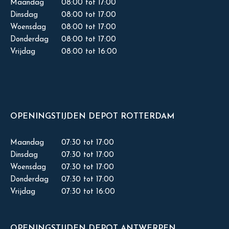
Maandag
08:00 tot 17:00
Dinsdag
08:00 tot 17:00
Woensdag
08:00 tot 17:00
Donderdag
08:00 tot 17:00
Vrijdag
08:00 tot 16:00
OPENINGSTIJDEN DEPOT ROTTERDAM
Maandag
07:30 tot 17:00
Dinsdag
07:30 tot 17:00
Woensdag
07:30 tot 17:00
Donderdag
07:30 tot 17:00
Vrijdag
07:30 tot 16:00
OPENINGSTIJDEN DEPOT ANTWERPEN