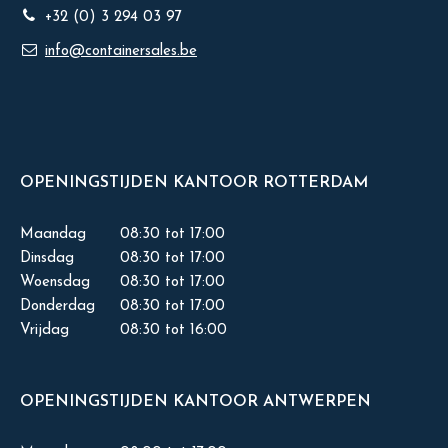
+32 (0) 3 294 03 97
info@containersales.be
OPENINGSTIJDEN KANTOOR ROTTERDAM
Maandag
08:30 tot 17:00
Dinsdag
08:30 tot 17:00
Woensdag
08:30 tot 17:00
Donderdag
08:30 tot 17:00
Vrijdag
08:30 tot 16:00
OPENINGSTIJDEN KANTOOR ANTWERPEN