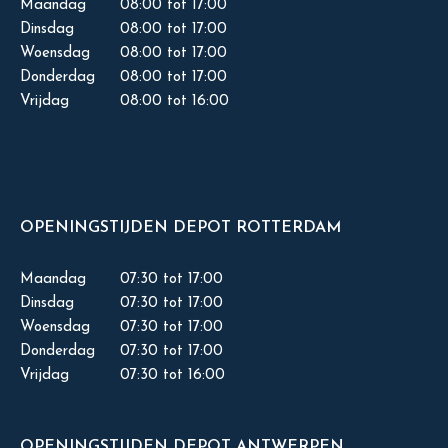
Maandag
08:00 tot 17:00
Dinsdag
08:00 tot 17:00
Woensdag
08:00 tot 17:00
Donderdag
08:00 tot 17:00
Vrijdag
08:00 tot 16:00
OPENINGSTIJDEN DEPOT ROTTERDAM
Maandag
07:30 tot 17:00
Dinsdag
07:30 tot 17:00
Woensdag
07:30 tot 17:00
Donderdag
07:30 tot 17:00
Vrijdag
07:30 tot 16:00
OPENINGSTIJDEN DEPOT ANTWERPEN