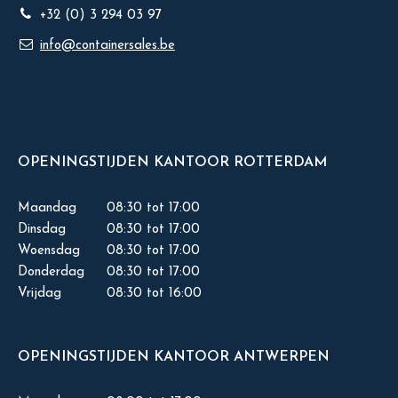
+32 (0) 3 294 03 97
info@containersales.be
OPENINGSTIJDEN KANTOOR ROTTERDAM
Maandag
08:30 tot 17:00
Dinsdag
08:30 tot 17:00
Woensdag
08:30 tot 17:00
Donderdag
08:30 tot 17:00
Vrijdag
08:30 tot 16:00
OPENINGSTIJDEN KANTOOR ANTWERPEN