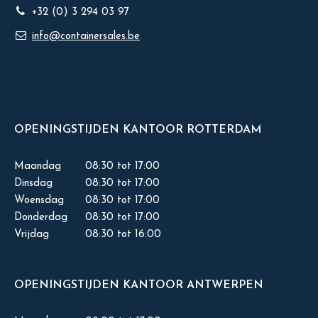
+32 (0) 3 294 03 97
info@containersales.be
OPENINGSTIJDEN KANTOOR ROTTERDAM
Maandag
08:30 tot 17:00
Dinsdag
08:30 tot 17:00
Woensdag
08:30 tot 17:00
Donderdag
08:30 tot 17:00
Vrijdag
08:30 tot 16:00
OPENINGSTIJDEN KANTOOR ANTWERPEN