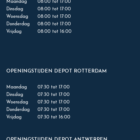
Maandag
08:00 tot 17:00
Dinsdag
08:00 tot 17:00
Woensdag
08:00 tot 17:00
Donderdag
08:00 tot 17:00
Vrijdag
08:00 tot 16:00
OPENINGSTIJDEN DEPOT ROTTERDAM
Maandag
07:30 tot 17:00
Dinsdag
07:30 tot 17:00
Woensdag
07:30 tot 17:00
Donderdag
07:30 tot 17:00
Vrijdag
07:30 tot 16:00
OPENINGSTIJDEN DEPOT ANTWERPEN