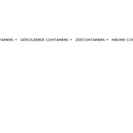
TAINERS
GEÏSOLEERDE CONTAINERS
ZEECONTAINERS
NIEUWE CO