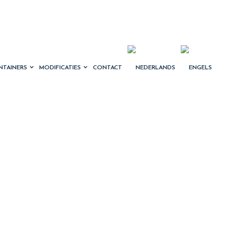
NTAINERS
MODIFICATIES
CONTACT