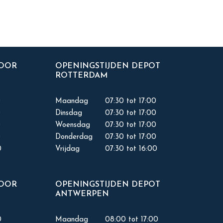
TOOR
OPENINGSTIJDEN DEPOT
ROTTERDAM
0
Maandag
07:30 tot 17:00
0
Dinsdag
07:30 tot 17:00
0
Woensdag
07:30 tot 17:00
0
Donderdag
07:30 tot 17:00
0
Vrijdag
07:30 tot 16:00
TOOR
OPENINGSTIJDEN DEPOT
ANTWERPEN
0
Maandag
08:00 tot 17:00