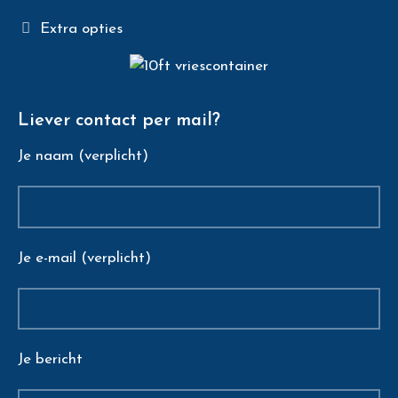
Extra opties
Liever contact per mail?
Je naam (verplicht)
Je e-mail (verplicht)
Je bericht