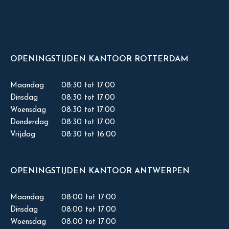
OPENINGSTIJDEN KANTOOR ROTTERDAM
Maandag
08:30 tot 17:00
Dinsdag
08:30 tot 17:00
Woensdag
08:30 tot 17:00
Donderdag
08:30 tot 17:00
Vrijdag
08:30 tot 16:00
OPENINGSTIJDEN KANTOOR ANTWERPEN
Maandag
08:00 tot 17:00
Dinsdag
08:00 tot 17:00
Woensdag
08:00 tot 17:00