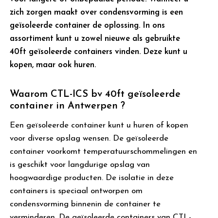
zich zorgen maakt over condensvorming is een
geïsoleerde container de oplossing. In ons
assortiment kunt u zowel nieuwe als gebruikte
40ft geïsoleerde containers vinden. Deze kunt u
kopen, maar ook huren.
Waarom CTL-ICS bv 40ft geïsoleerde
container in Antwerpen ?
Een geïsoleerde container kunt u huren of kopen
voor diverse opslag wensen. De geïsoleerde
container voorkomt temperatuurschommelingen en
is geschikt voor langdurige opslag van
hoogwaardige producten. De isolatie in deze
containers is speciaal ontworpen om
condensvorming binnenin de container te
verminderen. De geïsoleerde containers van CTL-