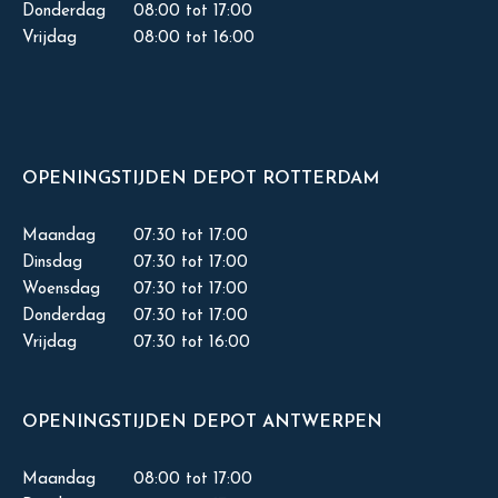
Donderdag
08:00 tot 17:00
Vrijdag
08:00 tot 16:00
OPENINGSTIJDEN DEPOT ROTTERDAM
Maandag
07:30 tot 17:00
Dinsdag
07:30 tot 17:00
Woensdag
07:30 tot 17:00
Donderdag
07:30 tot 17:00
Vrijdag
07:30 tot 16:00
OPENINGSTIJDEN DEPOT ANTWERPEN
Maandag
08:00 tot 17:00