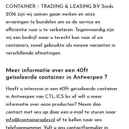
CONTAINER – TRADING & LEASING B.V. Sinds
2016 zijn wij samen gaan werken en onze
ervaringen te bundelen om zo de service en
efficiëntie voor u te verbeteren. Tegenwoordig zijn
wij een bedrijf waar u terecht kan voor al uw
containers, zowel gebruikte als nieuwe varianten in
verschillende afmetingen.
Meer informatie over een 40ft
geïsoleerde container in Antwerpen ?
Heeft u interesse in een 40ft geïsoleerde container
in Antwerpen van CTL-ICS bv of wilt u meer
informatie over onze producten? Neem dan
contact met ons op door een e-mail te sturen naar
info@containersales.nl
of te bellen naar ons
telefoonnummer. Vult u ons contactformulier in.