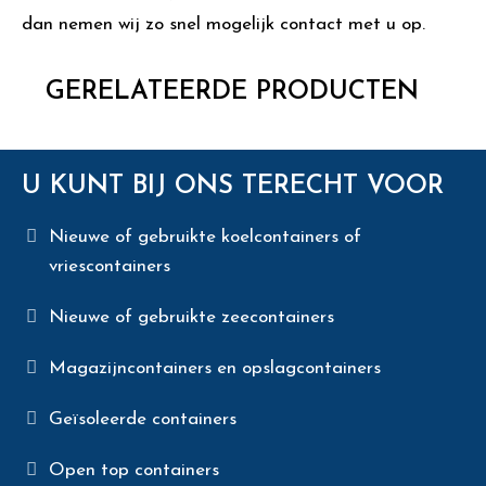
dan nemen wij zo snel mogelijk contact met u op.
GERELATEERDE PRODUCTEN
U KUNT BIJ ONS TERECHT VOOR
Nieuwe of gebruikte koelcontainers of
vriescontainers
Nieuwe of gebruikte zeecontainers
Magazijncontainers en opslagcontainers
Geïsoleerde containers
Open top containers