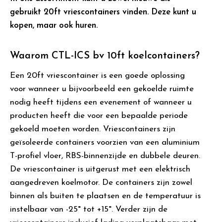
gebruikt 20ft vriescontainers vinden. Deze kunt u
kopen, maar ook huren.
Waarom CTL-ICS bv 10ft koelcontainers?
Een 20ft vriescontainer is een goede oplossing
voor wanneer u bijvoorbeeld een gekoelde ruimte
nodig heeft tijdens een evenement of wanneer u
producten heeft die voor een bepaalde periode
gekoeld moeten worden. Vriescontainers zijn
geïsoleerde containers voorzien van een aluminium
T-profiel vloer, RBS-binnenzijde en dubbele deuren.
De vriescontainer is uitgerust met een elektrisch
aangedreven koelmotor. De containers zijn zowel
binnen als buiten te plaatsen en de temperatuur is
instelbaar van -25° tot +15°. Verder zijn de