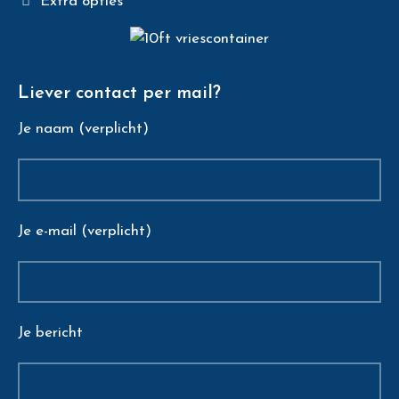
Extra opties
Liever contact per mail?
Je naam (verplicht)
Je e-mail (verplicht)
Je bericht