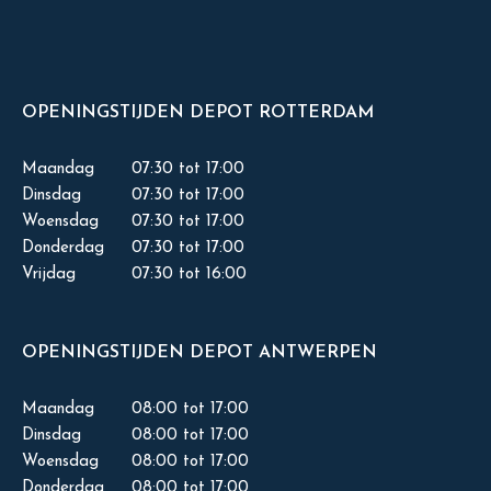
OPENINGSTIJDEN DEPOT ROTTERDAM
Maandag
07:30 tot 17:00
Dinsdag
07:30 tot 17:00
Woensdag
07:30 tot 17:00
Donderdag
07:30 tot 17:00
Vrijdag
07:30 tot 16:00
OPENINGSTIJDEN DEPOT ANTWERPEN
Maandag
08:00 tot 17:00
Dinsdag
08:00 tot 17:00
Woensdag
08:00 tot 17:00
Donderdag
08:00 tot 17:00