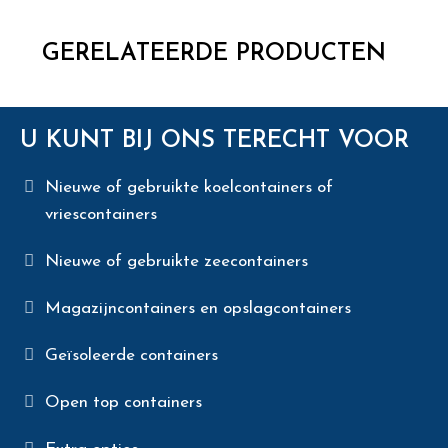
GERELATEERDE PRODUCTEN
U KUNT BIJ ONS TERECHT VOOR
Nieuwe of gebruikte koelcontainers of
vriescontainers
Nieuwe of gebruikte zeecontainers
Magazijncontainers en opslagcontainers
Geïsoleerde containers
Open top containers