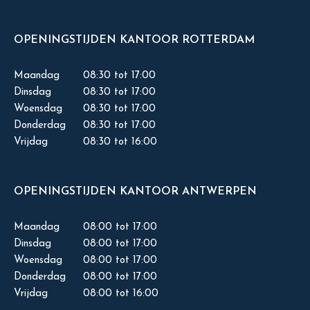
OPENINGSTIJDEN KANTOOR ROTTERDAM
Maandag
08:30 tot 17:00
Dinsdag
08:30 tot 17:00
Woensdag
08:30 tot 17:00
Donderdag
08:30 tot 17:00
Vrijdag
08:30 tot 16:00
OPENINGSTIJDEN KANTOOR ANTWERPEN
Maandag
08:00 tot 17:00
Dinsdag
08:00 tot 17:00
Woensdag
08:00 tot 17:00
Donderdag
08:00 tot 17:00
Vrijdag
08:00 tot 16:00