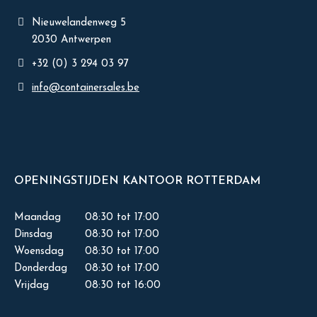
Nieuwelandenweg 5
2030 Antwerpen
+32 (0) 3 294 03 97
info@containersales.be
OPENINGSTIJDEN KANTOOR ROTTERDAM
Maandag
08:30 tot 17:00
Dinsdag
08:30 tot 17:00
Woensdag
08:30 tot 17:00
Donderdag
08:30 tot 17:00
Vrijdag
08:30 tot 16:00