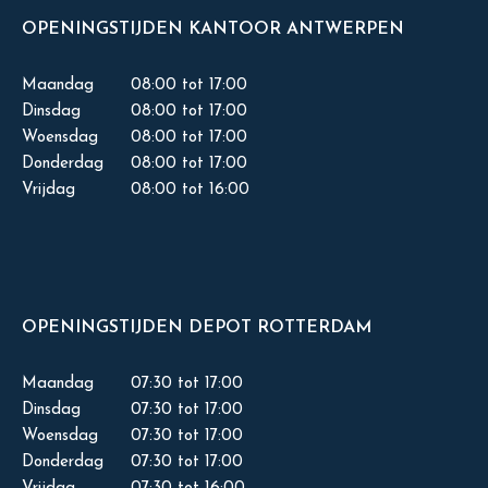
OPENINGSTIJDEN KANTOOR ANTWERPEN
Maandag
08:00 tot 17:00
Dinsdag
08:00 tot 17:00
Woensdag
08:00 tot 17:00
Donderdag
08:00 tot 17:00
Vrijdag
08:00 tot 16:00
OPENINGSTIJDEN DEPOT ROTTERDAM
Maandag
07:30 tot 17:00
Dinsdag
07:30 tot 17:00
Woensdag
07:30 tot 17:00
Donderdag
07:30 tot 17:00