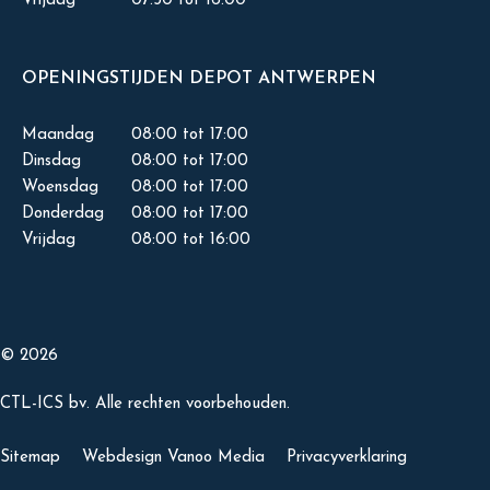
Vrijdag
07:30 tot 16:00
OPENINGSTIJDEN DEPOT ANTWERPEN
Maandag
08:00 tot 17:00
Dinsdag
08:00 tot 17:00
Woensdag
08:00 tot 17:00
Donderdag
08:00 tot 17:00
Vrijdag
08:00 tot 16:00
© 2026
CTL-ICS bv. Alle rechten voorbehouden.
Sitemap
Webdesign Vanoo Media
Privacyverklaring