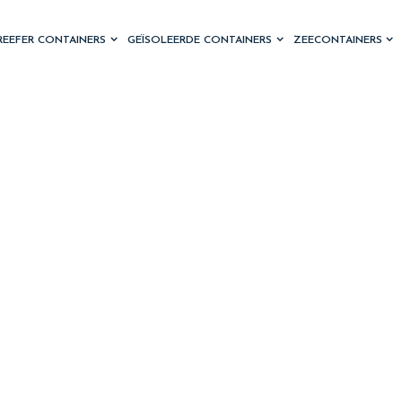
REEFER CONTAINERS
GEÏSOLEERDE CONTAINERS
ZEECONTAINERS