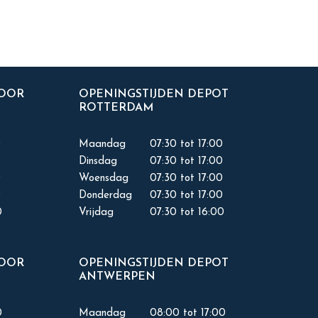
TOOR
OPENINGSTIJDEN DEPOT
ROTTERDAM
0
Maandag
07:30 tot 17:00
0
Dinsdag
07:30 tot 17:00
0
Woensdag
07:30 tot 17:00
0
Donderdag
07:30 tot 17:00
0
Vrijdag
07:30 tot 16:00
TOOR
OPENINGSTIJDEN DEPOT
ANTWERPEN
0
Maandag
08:00 tot 17:00