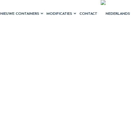
NIEUWE CONTAINERS
MODIFICATIES
CONTACT