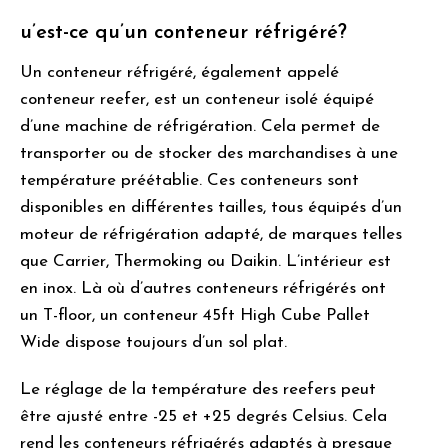
u’est-ce qu’un conteneur réfrigéré?
Un conteneur réfrigéré, également appelé
conteneur reefer, est un conteneur isolé équipé
d’une machine de réfrigération. Cela permet de
transporter ou de stocker des marchandises à une
température préétablie. Ces conteneurs sont
disponibles en différentes tailles, tous équipés d’un
moteur de réfrigération adapté, de marques telles
que Carrier, Thermoking ou Daikin. L’intérieur est
en inox. Là où d’autres conteneurs réfrigérés ont
un T-floor, un conteneur 45ft High Cube Pallet
Wide dispose toujours d’un sol plat.
Le réglage de la température des reefers peut
être ajusté entre -25 et +25 degrés Celsius. Cela
rend les conteneurs réfrigérés adaptés à presque