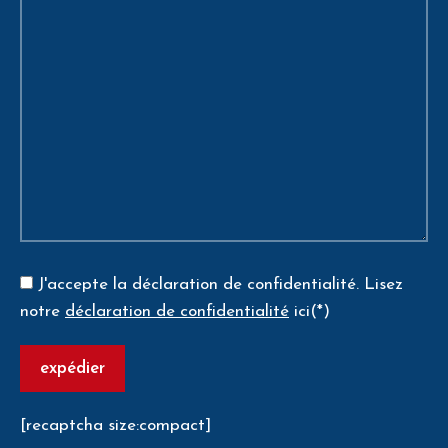
J'accepte la déclaration de confidentialité.
Lisez
notre
déclaration de confidentialité
ici(*)
[recaptcha size:compact]