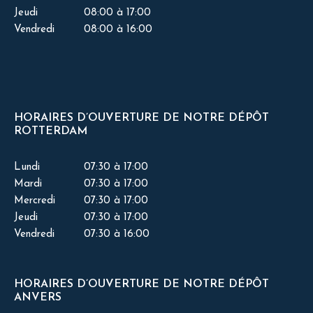
Jeudi
08:00 à 17:00
Vendredi
08:00 à 16:00
HORAIRES D’OUVERTURE DE NOTRE DÉPÔT
ROTTERDAM
Lundi
07:30 à 17:00
Mardi
07:30 à 17:00
Mercredi
07:30 à 17:00
Jeudi
07:30 à 17:00
Vendredi
07:30 à 16:00
HORAIRES D’OUVERTURE DE NOTRE DÉPÔT
ANVERS