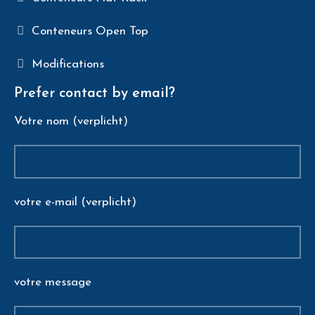
Conteneurs Open Top
Modifications
Prefer contact by email?
Votre nom (verplicht)
votre e-mail (verplicht)
votre message