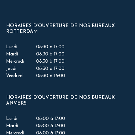
HORAIRES D’OUVERTURE DE NOS BUREAUX
ROTTERDAM
Lundi
08:30 à 17:00
Mardi
08:30 à 17:00
Mercredi
08:30 à 17:00
Jeudi
08:30 à 17:00
Vendredi
08:30 à 16:00
HORAIRES D’OUVERTURE DE NOS BUREAUX
ANVERS
Lundi
08:00 à 17:00
Mardi
08:00 à 17:00
Mercredi
08:00 à 17:00