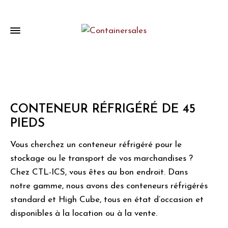
CONTENEUR RÉFRIGÉRÉ DE 45
PIEDS
Vous cherchez un conteneur réfrigéré pour le
stockage ou le transport de vos marchandises ?
Chez CTL-ICS, vous êtes au bon endroit. Dans
notre gamme, nous avons des conteneurs réfrigérés
standard et High Cube, tous en état d’occasion et
disponibles à la location ou à la vente.