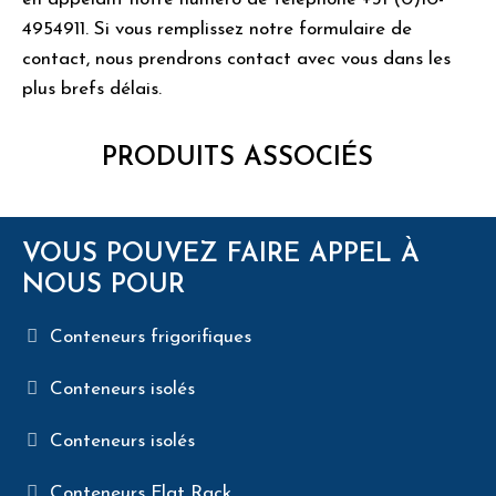
4954911. Si vous remplissez notre formulaire de
contact, nous prendrons contact avec vous dans les
plus brefs délais.
PRODUITS ASSOCIÉS
VOUS POUVEZ FAIRE APPEL À
NOUS POUR
Conteneurs frigorifiques
Conteneurs isolés
Conteneurs isolés
Conteneurs Flat Rack