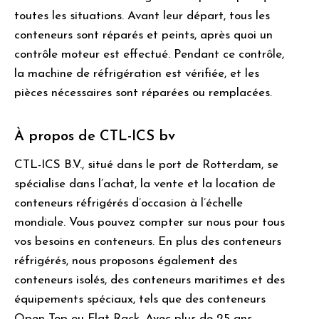
toutes les situations. Avant leur départ, tous les
conteneurs sont réparés et peints, après quoi un
contrôle moteur est effectué. Pendant ce contrôle,
la machine de réfrigération est vérifiée, et les
pièces nécessaires sont réparées ou remplacées.
À propos de CTL-ICS bv
CTL-ICS B.V., situé dans le port de Rotterdam, se
spécialise dans l’achat, la vente et la location de
conteneurs réfrigérés d’occasion à l’échelle
mondiale. Vous pouvez compter sur nous pour tous
vos besoins en conteneurs. En plus des conteneurs
réfrigérés, nous proposons également des
conteneurs isolés, des conteneurs maritimes et des
équipements spéciaux, tels que des conteneurs
Open Top ou Flat Rack. Avec plus de 25 ans