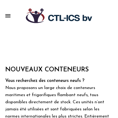
NOUVEAUX CONTENEURS
Vous recherchez des conteneurs neufs ?
Nous proposons un large choix de conteneurs
maritimes et frigorifiques flambant neufs, tous
disponibles directement de stock. Ces unités n’ont
jamais été utilisées et sont fabriquées selon les
normes internationales les plus strictes. Entièrement