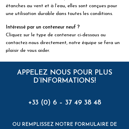
étanches au vent et à l’eau, elles sont conçues pour
une utilisation durable dans toutes les conditions.
Intéressé par un conteneur neuf ?
Cliquez sur le type de conteneur ci-dessous ou
contactez-nous directement, notre équipe se fera un
plaisir de vous aider.
APPELEZ NOUS POUR PLUS
D’INFORMATIONS!
+33 (0) 6 – 37 49 38 48
OU REMPLISSEZ NOTRE FORMULAIRE DE