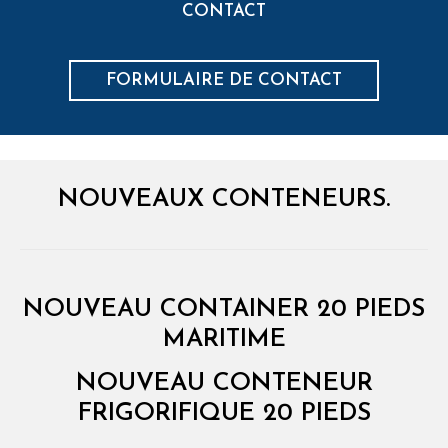
CONTACT
FORMULAIRE DE CONTACT
NOUVEAUX CONTENEURS.
NOUVEAU CONTAINER 20 PIEDS
MARITIME
NOUVEAU CONTENEUR
FRIGORIFIQUE 20 PIEDS