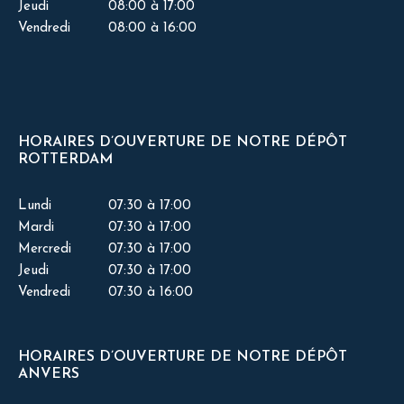
Jeudi
08:00 à 17:00
Vendredi
08:00 à 16:00
HORAIRES D’OUVERTURE DE NOTRE DÉPÔT
ROTTERDAM
Lundi
07:30 à 17:00
Mardi
07:30 à 17:00
Mercredi
07:30 à 17:00
Jeudi
07:30 à 17:00
Vendredi
07:30 à 16:00
HORAIRES D’OUVERTURE DE NOTRE DÉPÔT
ANVERS