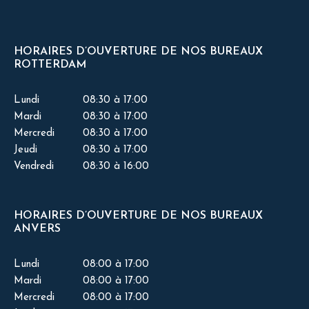
HORAIRES D’OUVERTURE DE NOS BUREAUX
ROTTERDAM
Lundi
08:30 à 17:00
Mardi
08:30 à 17:00
Mercredi
08:30 à 17:00
Jeudi
08:30 à 17:00
Vendredi
08:30 à 16:00
HORAIRES D’OUVERTURE DE NOS BUREAUX
ANVERS
Lundi
08:00 à 17:00
Mardi
08:00 à 17:00
Mercredi
08:00 à 17:00