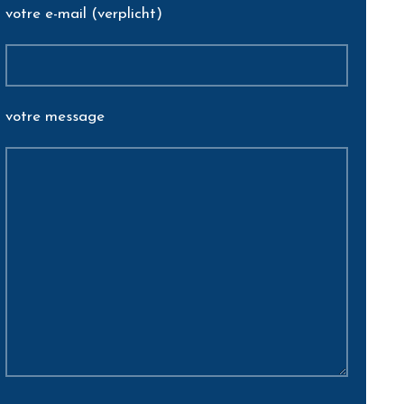
votre e-mail (verplicht)
votre message