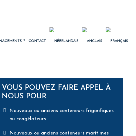
NAGEMENTS
CONTACT
VOUS POUVEZ FAIRE APPEL À
NOUS POUR
Nouveaux ou anciens conteneurs frigorifiques
ou congélateurs
Nouveaux ou anciens conteneurs maritimes