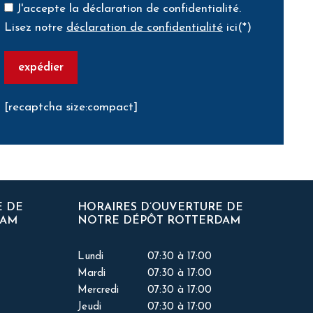
J'accepte la déclaration de confidentialité.
Lisez notre
déclaration de confidentialité
ici(*)
[recaptcha size:compact]
E DE
HORAIRES D’OUVERTURE DE
DAM
NOTRE DÉPÔT ROTTERDAM
Lundi
07:30 à 17:00
Mardi
07:30 à 17:00
Mercredi
07:30 à 17:00
Jeudi
07:30 à 17:00