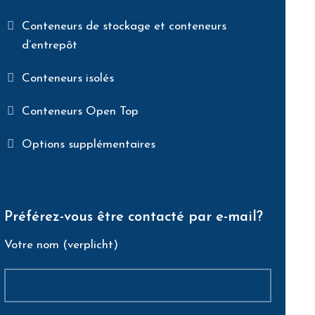
Conteneurs de stockage et conteneurs
d’entrepôt
Conteneurs isolés
Conteneurs Open Top
Options supplémentaires
Préférez-vous être contacté par e-mail?
Votre nom (verplicht)