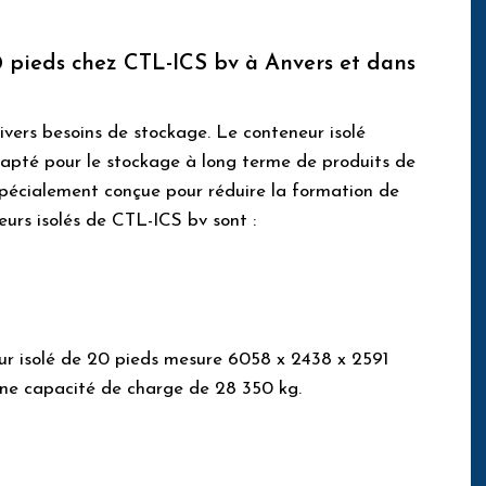
0 pieds chez CTL-ICS bv à Anvers et dans
ivers besoins de stockage. Le conteneur isolé
apté pour le stockage à long terme de produits de
 spécialement conçue pour réduire la formation de
eurs isolés de CTL-ICS bv sont :
neur isolé de 20 pieds mesure 6058 x 2438 x 2591
ne capacité de charge de 28 350 kg.