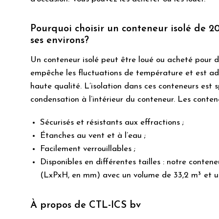
Pourquoi choisir un conteneur isolé de 2
ses environs?
Un conteneur isolé peut être loué ou acheté pour d
empêche les fluctuations de température et est ad
haute qualité. L’isolation dans ces conteneurs est
condensation à l’intérieur du conteneur. Les conten
Sécurisés et résistants aux effractions ;
Étanches au vent et à l’eau ;
Facilement verrouillables ;
Disponibles en différentes tailles : notre conte
(LxPxH, en mm) avec un volume de 33,2 m³ et u
À propos de CTL-ICS bv