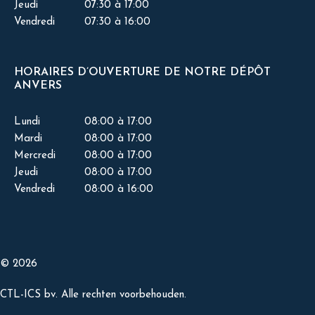
Jeudi
07:30 à 17:00
Vendredi
07:30 à 16:00
HORAIRES D’OUVERTURE DE NOTRE DÉPÔT
ANVERS
Lundi
08:00 à 17:00
Mardi
08:00 à 17:00
Mercredi
08:00 à 17:00
Jeudi
08:00 à 17:00
Vendredi
08:00 à 16:00
© 2026
CTL-ICS bv. Alle rechten voorbehouden.