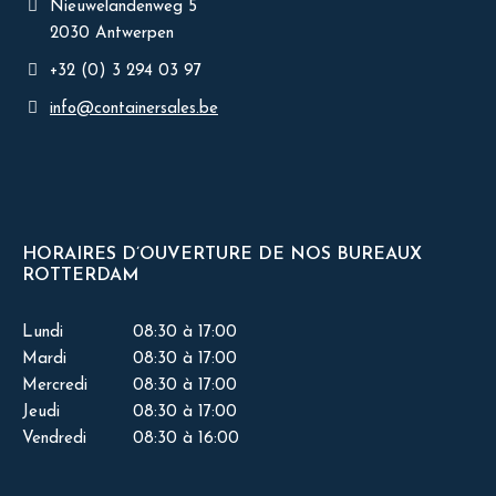
Nieuwelandenweg 5
2030 Antwerpen
+32 (0) 3 294 03 97
info@containersales.be
HORAIRES D’OUVERTURE DE NOS BUREAUX
ROTTERDAM
Lundi
08:30 à 17:00
Mardi
08:30 à 17:00
Mercredi
08:30 à 17:00
Jeudi
08:30 à 17:00
Vendredi
08:30 à 16:00