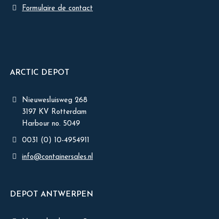
Formulaire de contact
ARCTIC DEPOT
Nieuwesluisweg 268
3197 KV Rotterdam
Harbour no. 5049
0031 (0) 10-4954911
info@containersales.nl
DEPOT ANTWERPEN