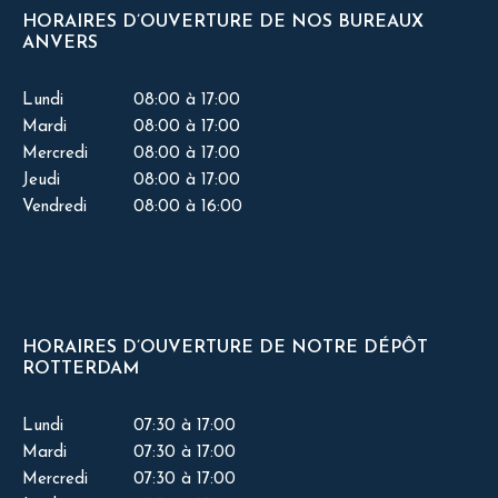
HORAIRES D’OUVERTURE DE NOS BUREAUX
ANVERS
Lundi
08:00 à 17:00
Mardi
08:00 à 17:00
Mercredi
08:00 à 17:00
Jeudi
08:00 à 17:00
Vendredi
08:00 à 16:00
HORAIRES D’OUVERTURE DE NOTRE DÉPÔT
ROTTERDAM
Lundi
07:30 à 17:00
Mardi
07:30 à 17:00
Mercredi
07:30 à 17:00