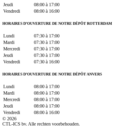
Jeudi
08:00 à 17:00
Vendredi
08:00 à 16:00
HORAIRES D’OUVERTURE DE NOTRE DÉPÔT ROTTERDAM
Lundi
07:30 à 17:00
Mardi
07:30 à 17:00
Mercredi
07:30 à 17:00
Jeudi
07:30 à 17:00
Vendredi
07:30 à 16:00
HORAIRES D’OUVERTURE DE NOTRE DÉPÔT ANVERS
Lundi
08:00 à 17:00
Mardi
08:00 à 17:00
Mercredi
08:00 à 17:00
Jeudi
08:00 à 17:00
Vendredi
08:00 à 16:00
© 2026
CTL-ICS bv. Alle rechten voorbehouden.