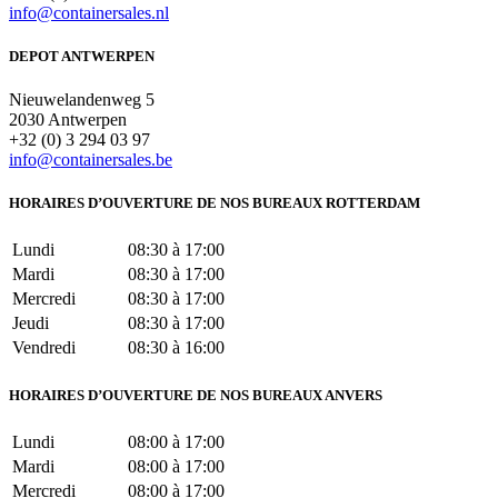
info@containersales.nl
DEPOT ANTWERPEN
Nieuwelandenweg 5
2030 Antwerpen
+32 (0) 3 294 03 97
info@containersales.be
HORAIRES D’OUVERTURE DE NOS BUREAUX ROTTERDAM
Lundi
08:30 à 17:00
Mardi
08:30 à 17:00
Mercredi
08:30 à 17:00
Jeudi
08:30 à 17:00
Vendredi
08:30 à 16:00
HORAIRES D’OUVERTURE DE NOS BUREAUX ANVERS
Lundi
08:00 à 17:00
Mardi
08:00 à 17:00
Mercredi
08:00 à 17:00