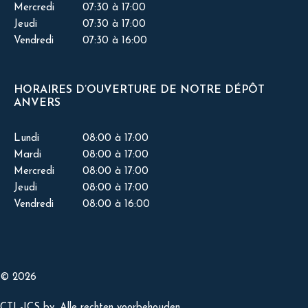
Mercredi
07:30 à 17:00
Jeudi
07:30 à 17:00
Vendredi
07:30 à 16:00
HORAIRES D’OUVERTURE DE NOTRE DÉPÔT
ANVERS
Lundi
08:00 à 17:00
Mardi
08:00 à 17:00
Mercredi
08:00 à 17:00
Jeudi
08:00 à 17:00
Vendredi
08:00 à 16:00
© 2026
CTL-ICS bv. Alle rechten voorbehouden.