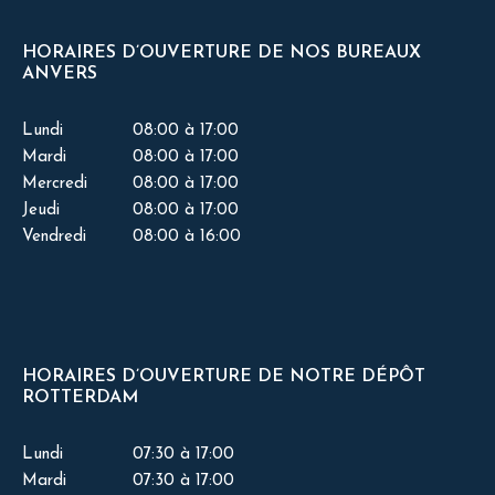
HORAIRES D’OUVERTURE DE NOS BUREAUX
ANVERS
Lundi
08:00 à 17:00
Mardi
08:00 à 17:00
Mercredi
08:00 à 17:00
Jeudi
08:00 à 17:00
Vendredi
08:00 à 16:00
HORAIRES D’OUVERTURE DE NOTRE DÉPÔT
ROTTERDAM
Lundi
07:30 à 17:00
Mardi
07:30 à 17:00