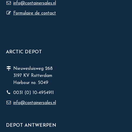
info@containersales.nl
Formulaire de contact
ARCTIC DEPOT
Nieuwesluisweg 268
3197 KV Rotterdam
Harbour no. 5049
0031 (0) 10-4954911
info@containersales.nl
DEPOT ANTWERPEN