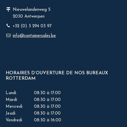
Nieuwelandenweg 5
2030 Antwerpen
+32 (0) 3 294 03 97
info@containersales.be
HORAIRES D’OUVERTURE DE NOS BUREAUX
ROTTERDAM
Lundi
08:30 à 17:00
Mardi
08:30 à 17:00
Mercredi
08:30 à 17:00
Jeudi
08:30 à 17:00
Vendredi
08:30 à 16:00