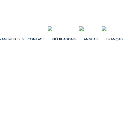
NAGEMENTS
CONTACT