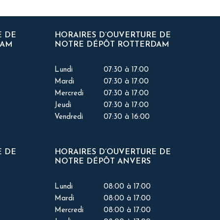
E DE
HORAIRES D’OUVERTURE DE
DAM
NOTRE DÉPÔT ROTTERDAM
Lundi
07:30 à 17:00
Mardi
07:30 à 17:00
Mercredi
07:30 à 17:00
Jeudi
07:30 à 17:00
Vendredi
07:30 à 16:00
E DE
HORAIRES D’OUVERTURE DE
NOTRE DÉPÔT ANVERS
Lundi
08:00 à 17:00
Mardi
08:00 à 17:00
Mercredi
08:00 à 17:00