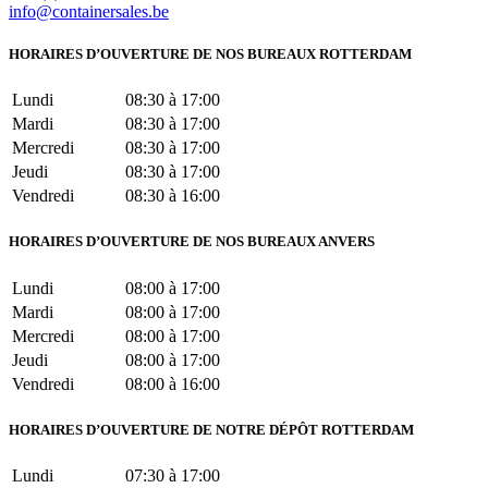
info@containersales.be
HORAIRES D’OUVERTURE DE NOS BUREAUX ROTTERDAM
Lundi
08:30 à 17:00
Mardi
08:30 à 17:00
Mercredi
08:30 à 17:00
Jeudi
08:30 à 17:00
Vendredi
08:30 à 16:00
HORAIRES D’OUVERTURE DE NOS BUREAUX ANVERS
Lundi
08:00 à 17:00
Mardi
08:00 à 17:00
Mercredi
08:00 à 17:00
Jeudi
08:00 à 17:00
Vendredi
08:00 à 16:00
HORAIRES D’OUVERTURE DE NOTRE DÉPÔT ROTTERDAM
Lundi
07:30 à 17:00