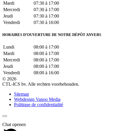
Mardi
07:30 à 17:00
Mercredi
07:30 à 17:00
Jeudi
07:30 à 17:00
Vendredi
07:30 à 16:00
HORAIRES D’OUVERTURE DE NOTRE DÉPÔT ANVERS
Lundi
08:00 à 17:00
Mardi
08:00 à 17:00
Mercredi
08:00 à 17:00
Jeudi
08:00 à 17:00
Vendredi
08:00 à 16:00
© 2026
CTL-ICS bv. Alle rechten voorbehouden.
Sitemap
Webdesign Vanoo Media
Politique de confidentialité
Chat openen