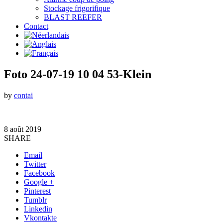
Stockage frigorifique
BLAST REEFER
Contact
Foto 24-07-19 10 04 53-Klein
by
contai
8 août 2019
SHARE
Email
Twitter
Facebook
Google +
Pinterest
Tumblr
Linkedin
Vkontakte