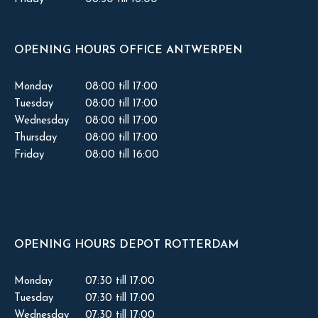
OPENING HOURS OFFICE ANTWERPEN
Monday
08:00 till 17:00
Tuesday
08:00 till 17:00
Wednesday
08:00 till 17:00
Thursday
08:00 till 17:00
Friday
08:00 till 16:00
OPENING HOURS DEPOT ROTTERDAM
Monday
07:30 till 17:00
Tuesday
07:30 till 17:00
Wednesday
07:30 till 17:00