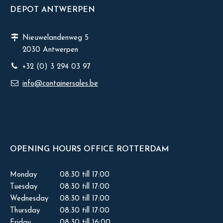
DEPOT ANTWERPEN
Nieuwelandenweg 5
2030 Antwerpen
+32 (0) 3 294 03 97
info@containersales.be
OPENING HOURS OFFICE ROTTERDAM
Monday
08:30 till 17:00
Tuesday
08:30 till 17:00
Wednesday
08:30 till 17:00
Thursday
08:30 till 17:00
Friday
08:30 till 16:00