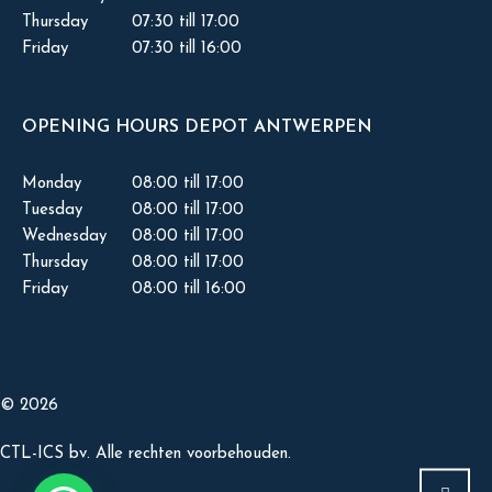
Thursday
07:30 till 17:00
Friday
07:30 till 16:00
OPENING HOURS DEPOT ANTWERPEN
Monday
08:00 till 17:00
Tuesday
08:00 till 17:00
Wednesday
08:00 till 17:00
Thursday
08:00 till 17:00
Friday
08:00 till 16:00
© 2026
CTL-ICS bv. Alle rechten voorbehouden.