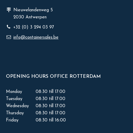
Nieuwelandenweg 5
2030 Antwerpen
+32 (0) 3 294 03 97
info@containersales.be
OPENING HOURS OFFICE ROTTERDAM
Monday
08:30 till 17:00
Tuesday
08:30 till 17:00
Wednesday
08:30 till 17:00
Thursday
08:30 till 17:00
Friday
08:30 till 16:00