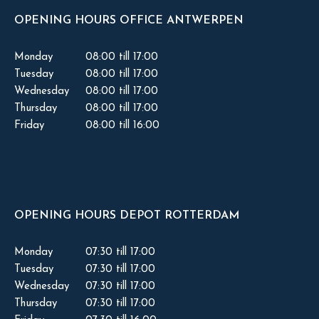
OPENING HOURS OFFICE ANTWERPEN
Monday
08:00 till 17:00
Tuesday
08:00 till 17:00
Wednesday
08:00 till 17:00
Thursday
08:00 till 17:00
Friday
08:00 till 16:00
OPENING HOURS DEPOT ROTTERDAM
Monday
07:30 till 17:00
Tuesday
07:30 till 17:00
Wednesday
07:30 till 17:00
Thursday
07:30 till 17:00